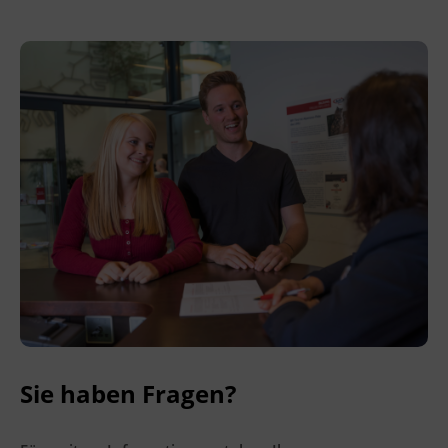
Terminübersicht
Sie haben Fragen?