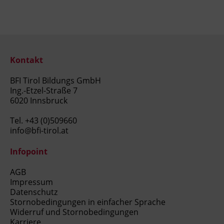
Kontakt
BFI Tirol Bildungs GmbH
Ing.-Etzel-Straße 7
6020 Innsbruck
Tel.
+43 (0)509660
info@bfi-tirol.at
Infopoint
AGB
Impressum
Datenschutz
Stornobedingungen in einfacher Sprache
Widerruf und Stornobedingungen
Karriere