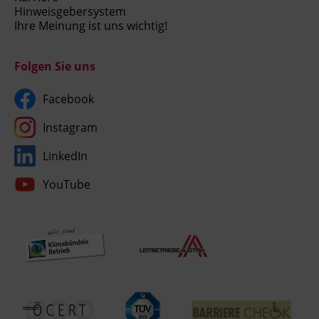
Hinweisgebersystem
Ihre Meinung ist uns wichtig!
Folgen Sie uns
Facebook
Instagram
LinkedIn
YouTube