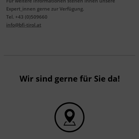
Für weitere Informationen stehen Ihnen unsere
Expert_innen gerne zur Verfügung.
Tel. +43 (0)509660
info@bfi-tirol.at
Wir sind gerne für Sie da!