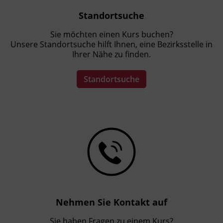
Standortsuche
Sie möchten einen Kurs buchen?
Unsere Standortsuche hilft Ihnen, eine Bezirksstelle in
Ihrer Nähe zu finden.
Standortsuche
Nehmen Sie Kontakt auf
Sie haben Fragen zu einem Kurs?