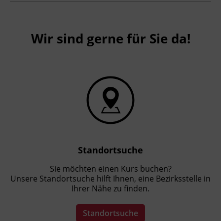
Wir sind gerne für Sie da!
Standortsuche
Sie möchten einen Kurs buchen?
Unsere Standortsuche hilft Ihnen, eine Bezirksstelle in
Ihrer Nähe zu finden.
Standortsuche