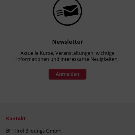
Newsletter
Aktuelle Kurse, Veranstaltungen, wichtige
Informationen und interessante Neuigkeiten.
Anmelden
Kontakt
BFI Tirol Bildungs GmbH