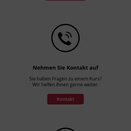
Nehmen Sie Kontakt auf
Sie haben Fragen zu einem Kurs?
Wir helfen Ihnen gerne weiter.
Kontakt