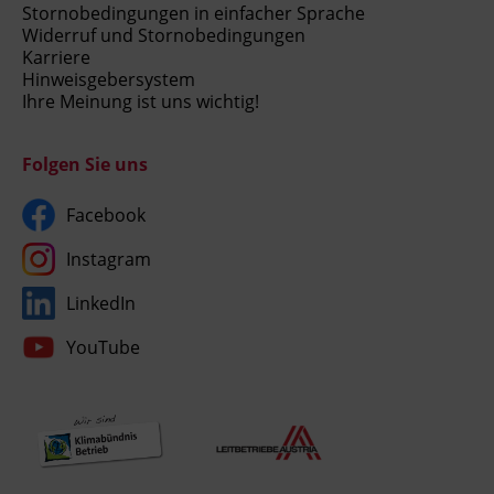
Stornobedingungen in einfacher Sprache
Widerruf und Stornobedingungen
Karriere
Hinweisgebersystem
Ihre Meinung ist uns wichtig!
Folgen Sie uns
Facebook
Instagram
LinkedIn
YouTube