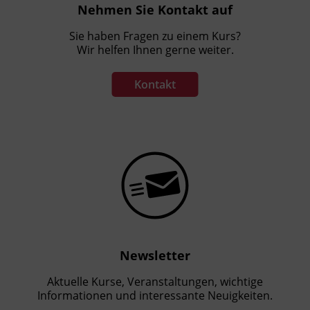
Nehmen Sie Kontakt auf
Sie haben Fragen zu einem Kurs?
Wir helfen Ihnen gerne weiter.
Kontakt
Newsletter
Aktuelle Kurse, Veranstaltungen, wichtige
Informationen und interessante Neuigkeiten.