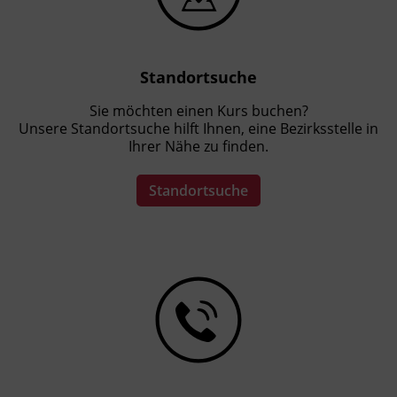
Standortsuche
Sie möchten einen Kurs buchen?
Unsere Standortsuche hilft Ihnen, eine Bezirksstelle in
Ihrer Nähe zu finden.
Standortsuche