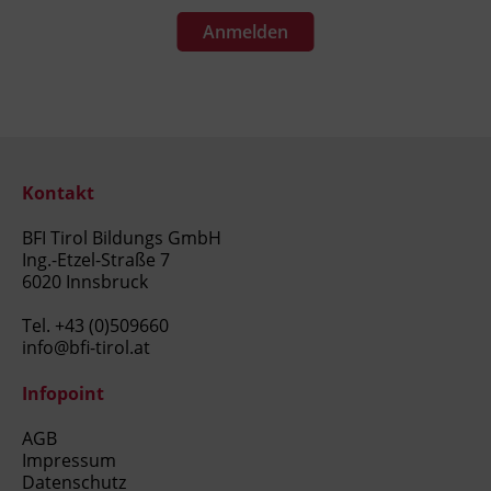
Anmelden
Kontakt
BFI Tirol Bildungs GmbH
Ing.-Etzel-Straße 7
6020 Innsbruck
Tel.
+43 (0)509660
info@bfi-tirol.at
Infopoint
AGB
Impressum
Datenschutz