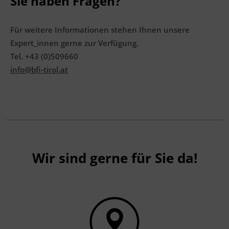
Sie haben Fragen?
Für weitere Informationen stehen Ihnen unsere
Expert_innen gerne zur Verfügung.
Tel. +43 (0)509660
info@bfi-tirol.at
Wir sind gerne für Sie da!