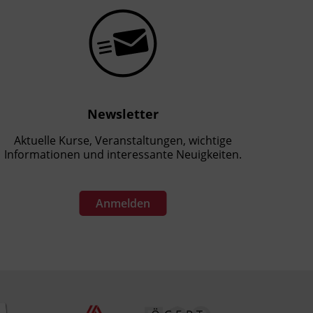
Newsletter
Aktuelle Kurse, Veranstaltungen, wichtige
Informationen und interessante Neuigkeiten.
Anmelden