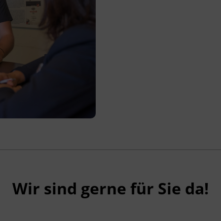
Wir sind gerne für Sie da!