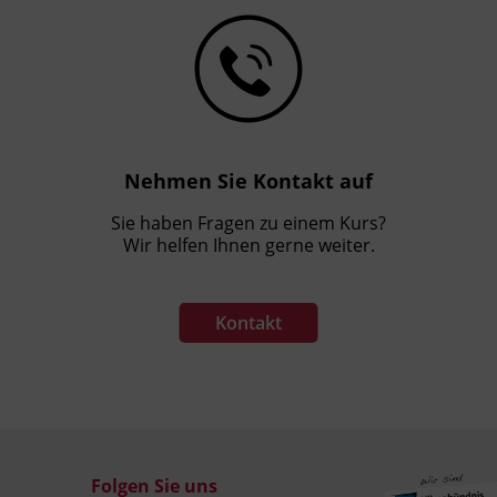
Nehmen Sie Kontakt auf
Sie haben Fragen zu einem Kurs?
Wir helfen Ihnen gerne weiter.
Kontakt
Folgen Sie uns