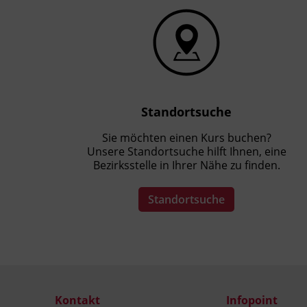
Standortsuche
Sie möchten einen Kurs buchen?
Unsere Standortsuche hilft Ihnen, eine
Bezirksstelle in Ihrer Nähe zu finden.
Standortsuche
Kontakt
Infopoint