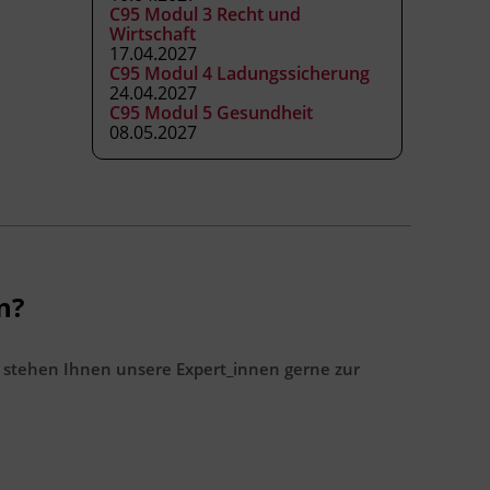
C95 Modul 3 Recht und
Wirtschaft
17.04.2027
C95 Modul 4 Ladungssicherung
24.04.2027
C95 Modul 5 Gesundheit
08.05.2027
n?
 stehen Ihnen unsere Expert_innen gerne zur