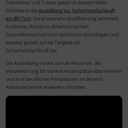
Teilnehmer und Trainer geben in diesem Video
Einblicke in die
Ausbildung zur Sicherheitsfachkraft
am BFI Tirol
. Die praxisnahe Qualifizierung vermittelt
fundiertes Wissen zu Arbeitssicherheit,
Gesundheitsschutz und rechtlichen Grundlagen und
bereitet gezielt auf die Tätigkeit als
Sicherheitsfachkraft vor.
Die Ausbildung richtet sich an Personen, die
Verantwortung für sichere Arbeitsplätze übernehmen
und ihre beruflichen Perspektiven im Bereich
Arbeitssicherheit erweitern möchten.