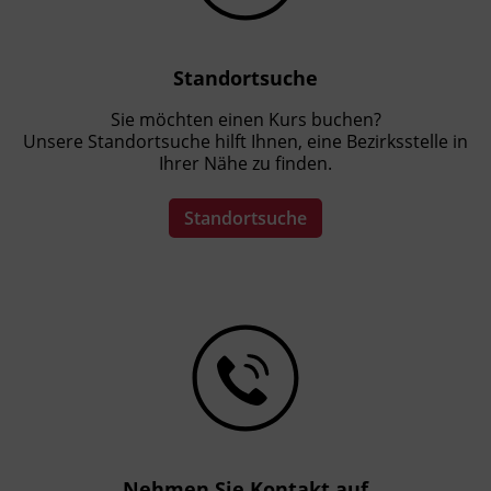
Standortsuche
Sie möchten einen Kurs buchen?
Unsere Standortsuche hilft Ihnen, eine Bezirksstelle in
Ihrer Nähe zu finden.
Standortsuche
Nehmen Sie Kontakt auf