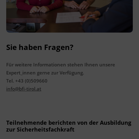
Sie haben Fragen?
Für weitere Informationen stehen Ihnen unsere
Expert_innen gerne zur Verfügung.
Tel. +43 (0)509660
info@bfi-tirol.at
Teilnehmende berichten von der Ausbildung
zur Sicherheitsfachkraft