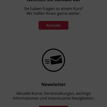
Sie haben Fragen zu einem Kurs?
Wir helfen Ihnen gerne weiter.
Kontakt
Newsletter
Aktuelle Kurse, Veranstaltungen, wichtige
Informationen und interessante Neuigkeiten.