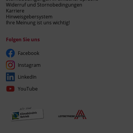
Widerruf und Stornobedingungen
Karriere
Hinweisgebersystem
Ihre Meinung ist uns wichtig!
Folgen Sie uns
Facebook
Instagram
LinkedIn
YouTube