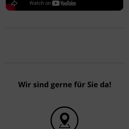
Wir sind gerne für Sie da!