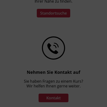
Ihrer Nähe zu finden.
Standortsuche
Nehmen Sie Kontakt auf
Sie haben Fragen zu einem Kurs?
Wir helfen Ihnen gerne weiter.
Kontakt