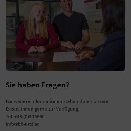
Sie haben Fragen?
Für weitere Informationen stehen Ihnen unsere
Expert_innen gerne zur Verfügung.
Tel. +43 (0)509660
info@bfi-tirol.at