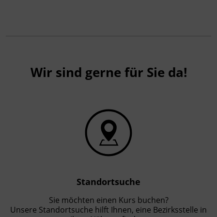
Wir sind gerne für Sie da!
Standortsuche
Sie möchten einen Kurs buchen?
Unsere Standortsuche hilft Ihnen, eine Bezirksstelle in