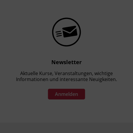
Newsletter
Aktuelle Kurse, Veranstaltungen, wichtige
Informationen und interessante Neuigkeiten.
Anmelden