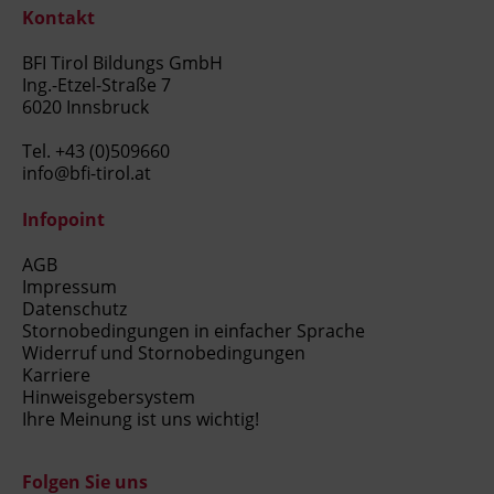
Kontakt
BFI Tirol Bildungs GmbH
Ing.-Etzel-Straße 7
6020 Innsbruck
Tel.
+43 (0)509660
info@bfi-tirol.at
Infopoint
AGB
Impressum
Datenschutz
Stornobedingungen in einfacher Sprache
Widerruf und Stornobedingungen
Karriere
Hinweisgebersystem
Ihre Meinung ist uns wichtig!
Folgen Sie uns