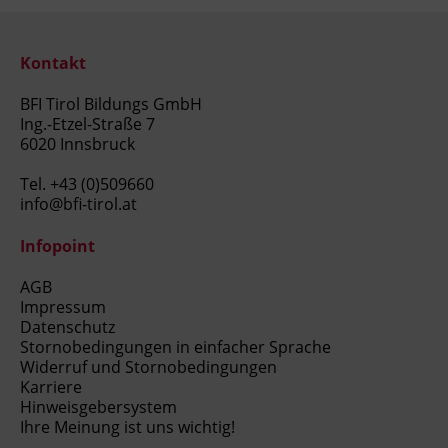
Kontakt
BFI Tirol Bildungs GmbH
Ing.-Etzel-Straße 7
6020 Innsbruck
Tel.
+43 (0)509660
info@bfi-tirol.at
Infopoint
AGB
Impressum
Datenschutz
Stornobedingungen in einfacher Sprache
Widerruf und Stornobedingungen
Karriere
Hinweisgebersystem
Ihre Meinung ist uns wichtig!