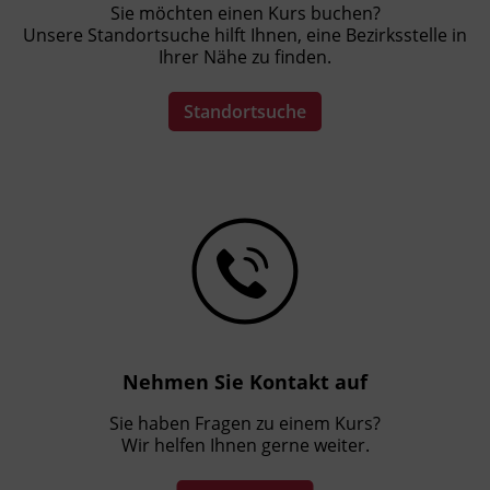
Sie möchten einen Kurs buchen?
Unsere Standortsuche hilft Ihnen, eine Bezirksstelle in
Ihrer Nähe zu finden.
Standortsuche
Nehmen Sie Kontakt auf
Sie haben Fragen zu einem Kurs?
Wir helfen Ihnen gerne weiter.