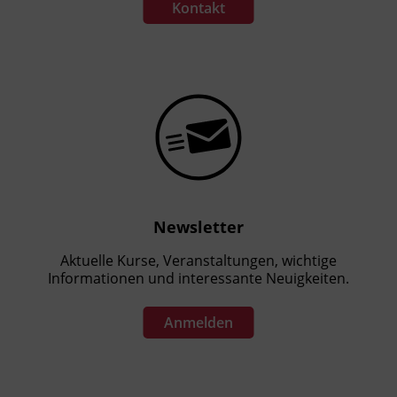
Kontakt
Newsletter
Aktuelle Kurse, Veranstaltungen, wichtige
Informationen und interessante Neuigkeiten.
Anmelden