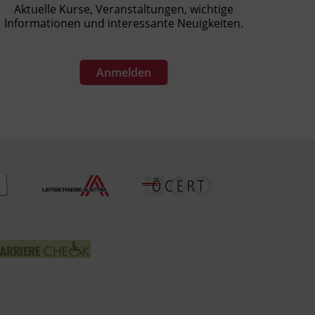
Aktuelle Kurse, Veranstaltungen, wichtige
Informationen und interessante Neuigkeiten.
Anmelden