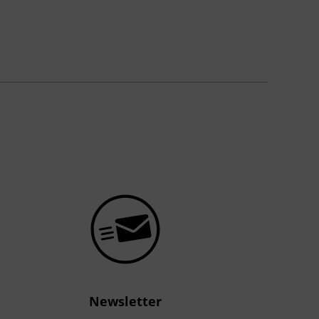
Newsletter