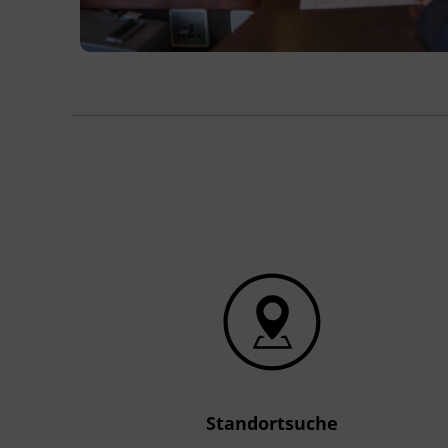
Standortsuche