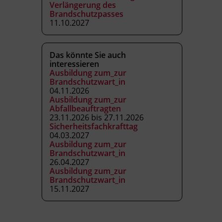
Verlängerung des
Brandschutzpasses
11.10.2027
Das könnte Sie auch
interessieren
Ausbildung zum_zur
Brandschutzwart_in
04.11.2026
Ausbildung zum_zur
Abfallbeauftragten
23.11.2026 bis 27.11.2026
Sicherheitsfachkrafttag
04.03.2027
Ausbildung zum_zur
Brandschutzwart_in
26.04.2027
Ausbildung zum_zur
Brandschutzwart_in
15.11.2027