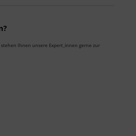
n?
 stehen Ihnen unsere Expert_innen gerne zur