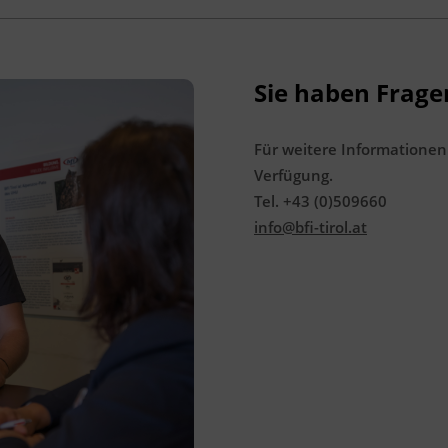
Sie haben Frage
Für weitere Informationen
Verfügung.
Tel. +43 (0)509660
info@bfi-tirol.at