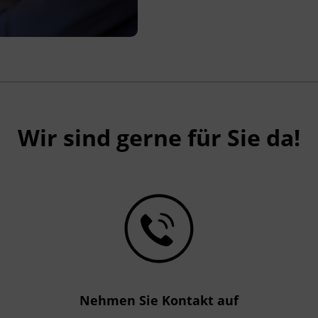
Wir sind gerne für Sie da!
Nehmen Sie Kontakt auf