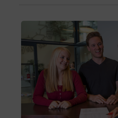
Terminübersicht