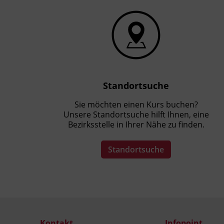
Standortsuche
Sie möchten einen Kurs buchen?
Unsere Standortsuche hilft Ihnen, eine
Bezirksstelle in Ihrer Nähe zu finden.
Standortsuche
Kontakt
Infopoint