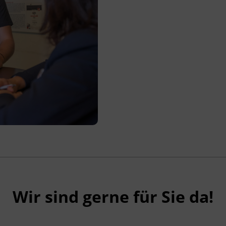
Wir sind gerne für Sie da!