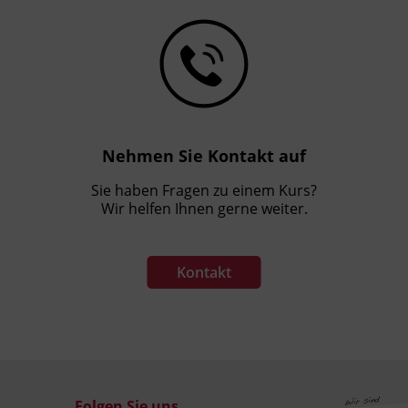
Nehmen Sie Kontakt auf
Sie haben Fragen zu einem Kurs?
Wir helfen Ihnen gerne weiter.
Kontakt
Folgen Sie uns