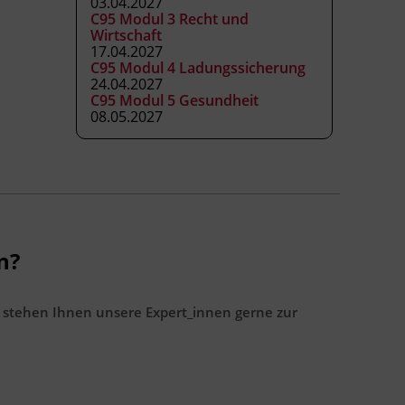
03.04.2027
C95 Modul 3 Recht und
Wirtschaft
17.04.2027
C95 Modul 4 Ladungssicherung
24.04.2027
C95 Modul 5 Gesundheit
08.05.2027
n?
 stehen Ihnen unsere Expert_innen gerne zur