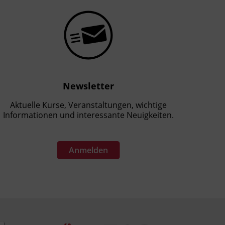
Newsletter
Aktuelle Kurse, Veranstaltungen, wichtige
Informationen und interessante Neuigkeiten.
Anmelden