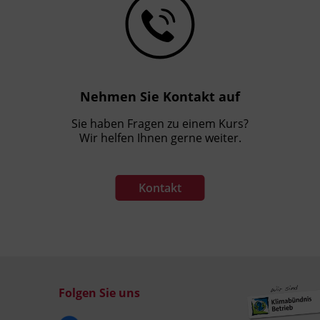
Nehmen Sie Kontakt auf
Sie haben Fragen zu einem Kurs?
Wir helfen Ihnen gerne weiter.
Kontakt
Folgen Sie uns