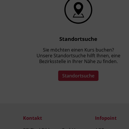
Standortsuche
Sie möchten einen Kurs buchen?
Unsere Standortsuche hilft Ihnen, eine
Bezirksstelle in Ihrer Nähe zu finden.
Standortsuche
Kontakt
Infopoint