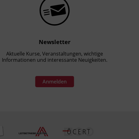
Newsletter
Aktuelle Kurse, Veranstaltungen, wichtige
Informationen und interessante Neuigkeiten.
Anmelden