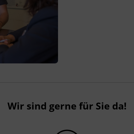
Wir sind gerne für Sie da!