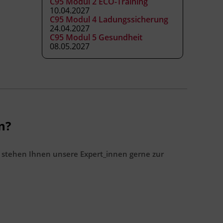
C95 Modul 2 ECO-Training
10.04.2027
C95 Modul 4 Ladungssicherung
24.04.2027
C95 Modul 5 Gesundheit
08.05.2027
n?
 stehen Ihnen unsere Expert_innen gerne zur