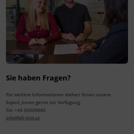
Sie haben Fragen?
Für weitere Informationen stehen Ihnen unsere
Expert_innen gerne zur Verfügung.
Tel. +43 (0)509660
info@bfi-tirol.at