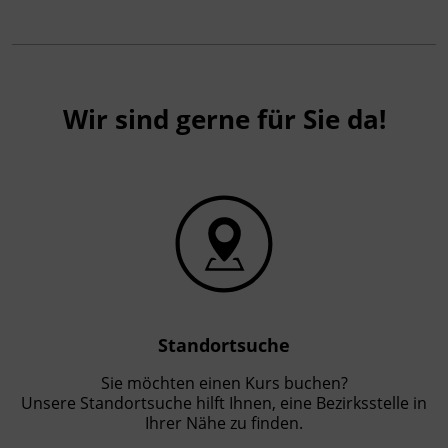
Wir sind gerne für Sie da!
Standortsuche
Sie möchten einen Kurs buchen?
Unsere Standortsuche hilft Ihnen, eine Bezirksstelle in
Ihrer Nähe zu finden.