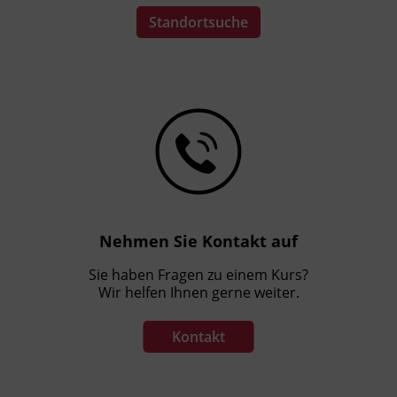
Standortsuche
Nehmen Sie Kontakt auf
Sie haben Fragen zu einem Kurs?
Wir helfen Ihnen gerne weiter.
Kontakt