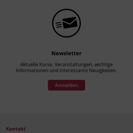
Newsletter
Aktuelle Kurse, Veranstaltungen, wichtige
Informationen und interessante Neuigkeiten.
Anmelden
Kontakt