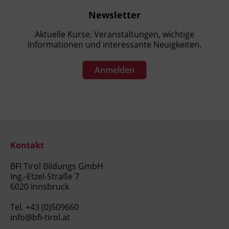
Newsletter
Aktuelle Kurse, Veranstaltungen, wichtige
Informationen und interessante Neuigkeiten.
Anmelden
Kontakt
BFI Tirol Bildungs GmbH
Ing.-Etzel-Straße 7
6020 Innsbruck
Tel.
+43 (0)509660
info@bfi-tirol.at