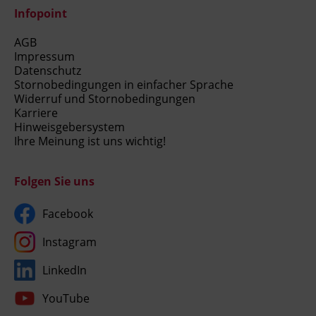
Infopoint
AGB
Impressum
Datenschutz
Stornobedingungen in einfacher Sprache
Widerruf und Stornobedingungen
Karriere
Hinweisgebersystem
Ihre Meinung ist uns wichtig!
Folgen Sie uns
Facebook
Instagram
LinkedIn
YouTube