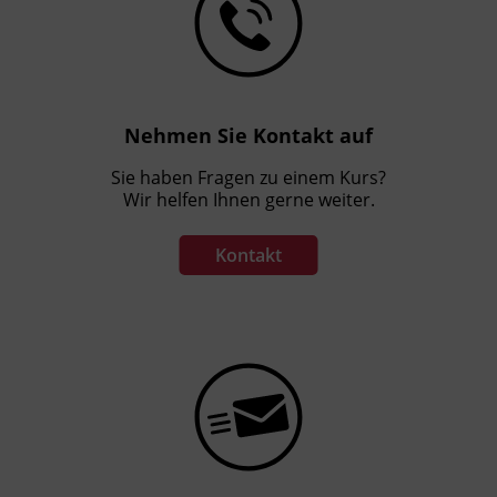
Terminübersicht
Nehmen Sie Kontakt auf
Sie haben Fragen zu einem Kurs?
Wir helfen Ihnen gerne weiter.
Kontakt