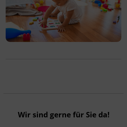
Wir sind gerne für Sie da!