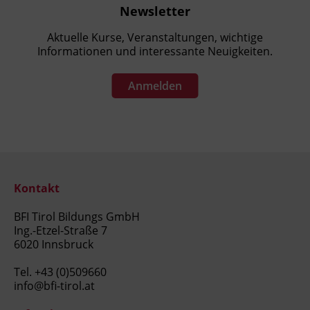
Newsletter
Aktuelle Kurse, Veranstaltungen, wichtige
Informationen und interessante Neuigkeiten.
Anmelden
Kontakt
BFI Tirol Bildungs GmbH
Ing.-Etzel-Straße 7
6020 Innsbruck
Tel.
+43 (0)509660
info@bfi-tirol.at