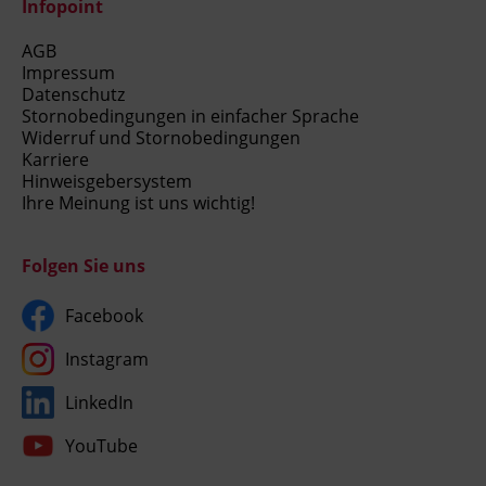
Infopoint
AGB
Impressum
Datenschutz
Stornobedingungen in einfacher Sprache
Widerruf und Stornobedingungen
Karriere
Hinweisgebersystem
Ihre Meinung ist uns wichtig!
Folgen Sie uns
Facebook
Instagram
LinkedIn
YouTube