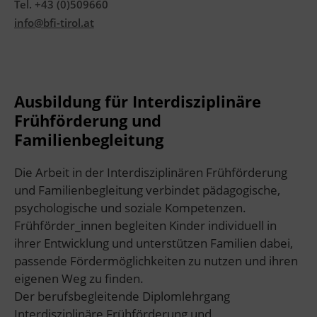
Tel. +43 (0)509660
info@bfi-tirol.at
Ausbildung für Interdisziplinäre
Frühförderung und
Familienbegleitung
Die Arbeit in der Interdisziplinären Frühförderung
und Familienbegleitung verbindet pädagogische,
psychologische und soziale Kompetenzen.
Frühförder_innen begleiten Kinder individuell in
ihrer Entwicklung und unterstützen Familien dabei,
passende Fördermöglichkeiten zu nutzen und ihren
eigenen Weg zu finden.
Der berufsbegleitende Diplomlehrgang
Interdisziplinäre Frühförderung und