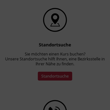
Standortsuche
Sie möchten einen Kurs buchen?
Unsere Standortsuche hilft Ihnen, eine Bezirksstelle in
Ihrer Nähe zu finden.
Standortsuche