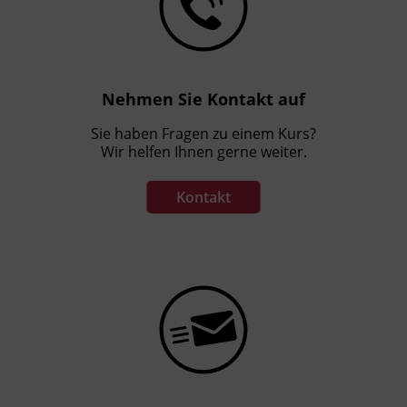
Nehmen Sie Kontakt auf
Sie haben Fragen zu einem Kurs?
Wir helfen Ihnen gerne weiter.
Kontakt