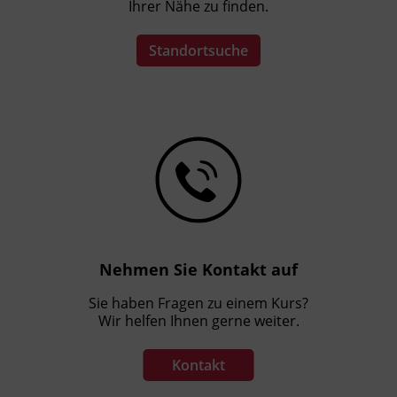
Ihrer Nähe zu finden.
Standortsuche
Nehmen Sie Kontakt auf
Sie haben Fragen zu einem Kurs?
Wir helfen Ihnen gerne weiter.
Kontakt