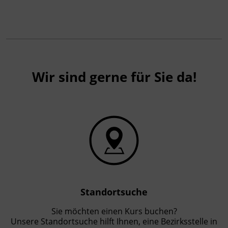
Wir sind gerne für Sie da!
Standortsuche
Sie möchten einen Kurs buchen?
Unsere Standortsuche hilft Ihnen, eine Bezirksstelle in