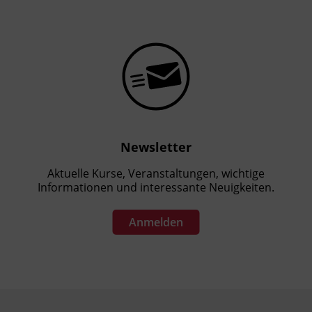
Newsletter
Aktuelle Kurse, Veranstaltungen, wichtige
Informationen und interessante Neuigkeiten.
Anmelden