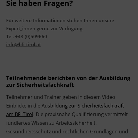
Sie haben Fragen?
Für weitere Informationen stehen Ihnen unsere
Expert_innen gerne zur Verfügung.
Tel. +43 (0)509660
info@bfi-tirol.at
Teilnehmende berichten von der Ausbildung
zur Sicherheitsfachkraft
Teilnehmer und Trainer geben in diesem Video
Einblicke in die
Ausbildung zur Sicherheitsfachkraft
am BFI Tirol
. Die praxisnahe Qualifizierung vermittelt
fundiertes Wissen zu Arbeitssicherheit,
Gesundheitsschutz und rechtlichen Grundlagen und