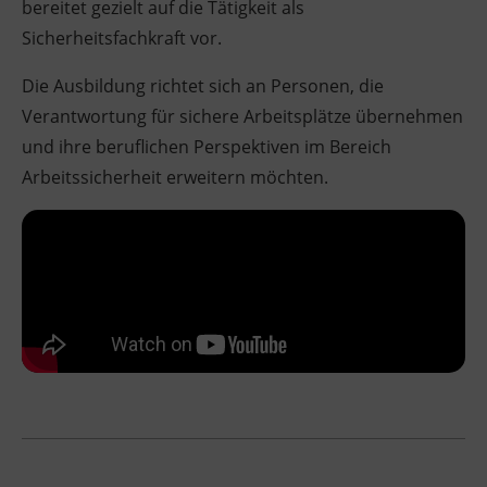
bereitet gezielt auf die Tätigkeit als
Sicherheitsfachkraft vor.
Die Ausbildung richtet sich an Personen, die
Verantwortung für sichere Arbeitsplätze übernehmen
und ihre beruflichen Perspektiven im Bereich
Arbeitssicherheit erweitern möchten.