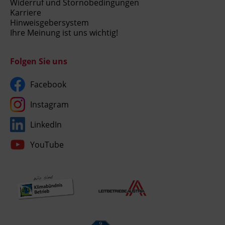
Widerruf und Stornobedingungen
Karriere
Hinweisgebersystem
Ihre Meinung ist uns wichtig!
Folgen Sie uns
Facebook
Instagram
LinkedIn
YouTube