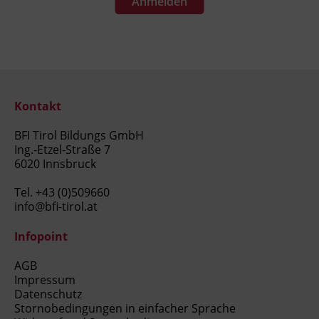
Anmelden
Kontakt
BFI Tirol Bildungs GmbH
Ing.-Etzel-Straße 7
6020 Innsbruck
Tel.
+43 (0)509660
info@bfi-tirol.at
Infopoint
AGB
Impressum
Datenschutz
Stornobedingungen in einfacher Sprache