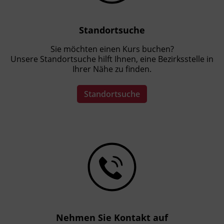
Standortsuche
Sie möchten einen Kurs buchen?
Unsere Standortsuche hilft Ihnen, eine Bezirksstelle in
Ihrer Nähe zu finden.
Standortsuche
Nehmen Sie Kontakt auf