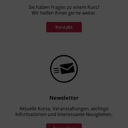
Sie haben Fragen zu einem Kurs?
Wir helfen Ihnen gerne weiter.
Kontakt
Newsletter
Aktuelle Kurse, Veranstaltungen, wichtige
Informationen und interessante Neuigkeiten.