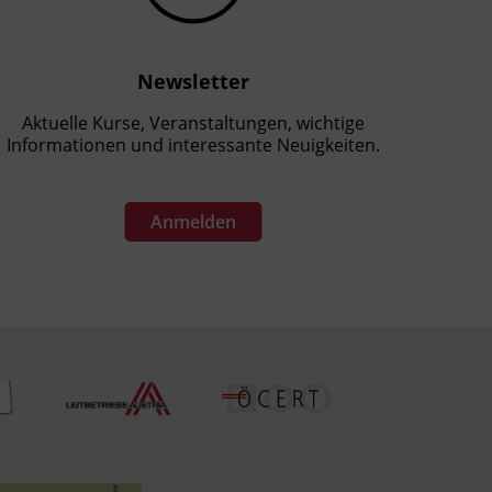
Newsletter
Aktuelle Kurse, Veranstaltungen, wichtige
Informationen und interessante Neuigkeiten.
Anmelden