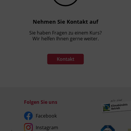
Nehmen Sie Kontakt auf
Sie haben Fragen zu einem Kurs?
Wir helfen Ihnen gerne weiter.
Kontakt
Folgen Sie uns
Facebook
Instagram