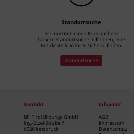
Standortsuche
Sie möchten einen Kurs buchen?
Unsere Standortsuche hilft Ihnen, eine
Bezirksstelle in Ihrer Nähe zu finden.
Standortsuche
Kontakt
Infopoint
BFI Tirol Bildungs GmbH
AGB
Ing.-Etzel-Straße 7
Impressum
6020 Innsbruck
Datenschutz