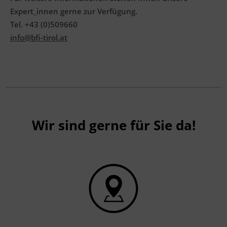
Expert_innen gerne zur Verfügung.
Tel. +43 (0)509660
info@bfi-tirol.at
Wir sind gerne für Sie da!