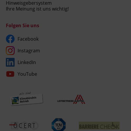
Hinweisgebersystem
Ihre Meinung ist uns wichtig!
Folgen Sie uns
Facebook
Instagram
LinkedIn
YouTube