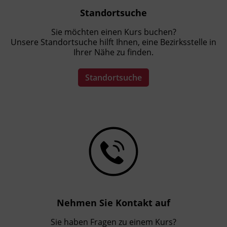
Standortsuche
Sie möchten einen Kurs buchen?
Unsere Standortsuche hilft Ihnen, eine Bezirksstelle in
Ihrer Nähe zu finden.
Standortsuche
Nehmen Sie Kontakt auf
Sie haben Fragen zu einem Kurs?