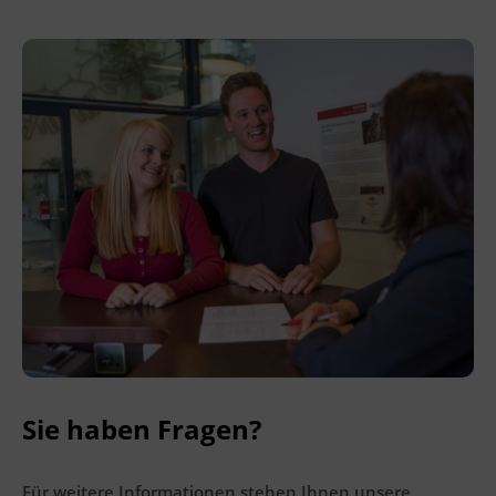
Terminübersicht
Sie haben Fragen?
Für weitere Informationen stehen Ihnen unsere