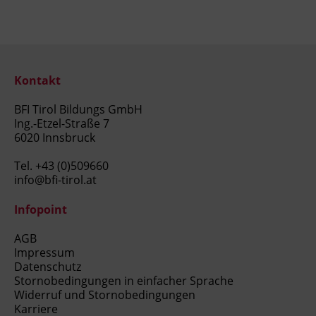
Kontakt
BFI Tirol Bildungs GmbH
Ing.-Etzel-Straße 7
6020 Innsbruck
Tel.
+43 (0)509660
info@bfi-tirol.at
Infopoint
AGB
Impressum
Datenschutz
Stornobedingungen in einfacher Sprache
Widerruf und Stornobedingungen
Karriere