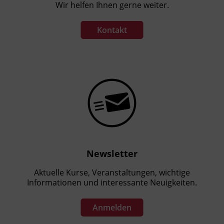
Wir helfen Ihnen gerne weiter.
Kontakt
Newsletter
Aktuelle Kurse, Veranstaltungen, wichtige
Informationen und interessante Neuigkeiten.
Anmelden