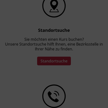
Standortsuche
Sie möchten einen Kurs buchen?
Unsere Standortsuche hilft Ihnen, eine Bezirksstelle in
Ihrer Nähe zu finden.
Standortsuche