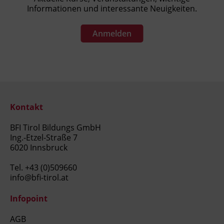
Informationen und interessante Neuigkeiten.
Anmelden
Kontakt
BFI Tirol Bildungs GmbH
Ing.-Etzel-Straße 7
6020 Innsbruck
Tel.
+43 (0)509660
info@bfi-tirol.at
Infopoint
AGB