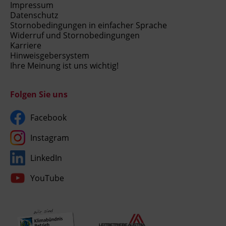
Impressum
Datenschutz
Stornobedingungen in einfacher Sprache
Widerruf und Stornobedingungen
Karriere
Hinweisgebersystem
Ihre Meinung ist uns wichtig!
Folgen Sie uns
Facebook
Instagram
LinkedIn
YouTube