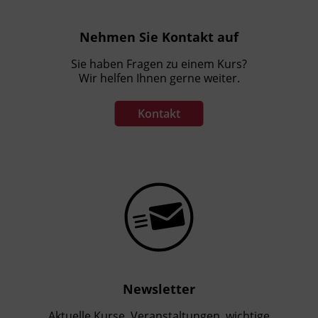
Nehmen Sie Kontakt auf
Sie haben Fragen zu einem Kurs?
Wir helfen Ihnen gerne weiter.
Kontakt
Newsletter
Aktuelle Kurse, Veranstaltungen, wichtige