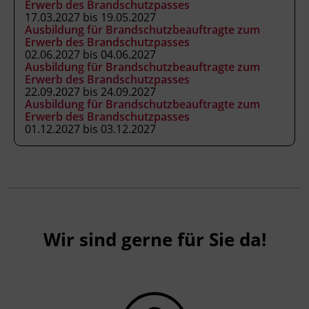
Erwerb des Brandschutzpasses
Internetzugang.
17.03.2027 bis 19.05.2027
Ausbildung für Brandschutzbeauftragte zum
Erwerb des Brandschutzpasses
02.06.2027 bis 04.06.2027
Ausbildung für Brandschutzbeauftragte zum
Erwerb des Brandschutzpasses
22.09.2027 bis 24.09.2027
Ausbildung für Brandschutzbeauftragte zum
Erwerb des Brandschutzpasses
01.12.2027 bis 03.12.2027
Wir sind gerne für Sie da!