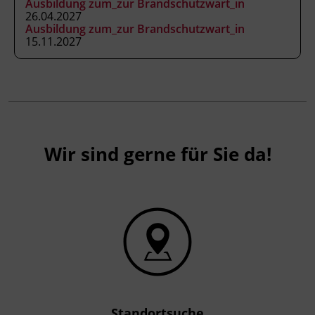
Ausbildung zum_zur Brandschutzwart_in
26.04.2027
Ausbildung zum_zur Brandschutzwart_in
15.11.2027
Wir sind gerne für Sie da!
Standortsuche