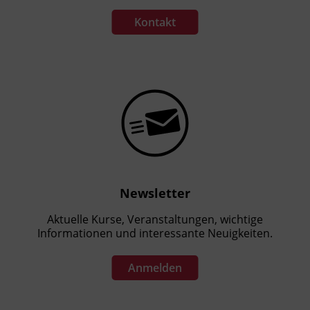
Kontakt
Newsletter
Aktuelle Kurse, Veranstaltungen, wichtige
Informationen und interessante Neuigkeiten.
Anmelden