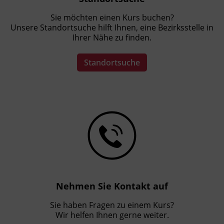
Sie möchten einen Kurs buchen?
Unsere Standortsuche hilft Ihnen, eine Bezirksstelle in
Ihrer Nähe zu finden.
Standortsuche
Nehmen Sie Kontakt auf
Sie haben Fragen zu einem Kurs?
Wir helfen Ihnen gerne weiter.