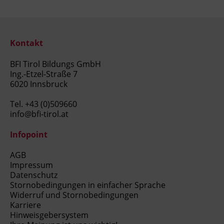
Kontakt
BFI Tirol Bildungs GmbH
Ing.-Etzel-Straße 7
6020 Innsbruck
Tel.
+43 (0)509660
info@bfi-tirol.at
Infopoint
AGB
Impressum
Datenschutz
Stornobedingungen in einfacher Sprache
Widerruf und Stornobedingungen
Karriere
Hinweisgebersystem