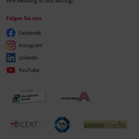
Ihre Meinung ist uns wichtig!
Folgen Sie uns
Facebook
Instagram
LinkedIn
YouTube