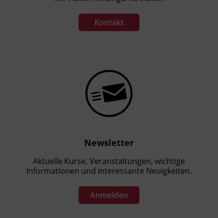
Kontakt
Newsletter
Aktuelle Kurse, Veranstaltungen, wichtige
Informationen und interessante Neuigkeiten.
Anmelden