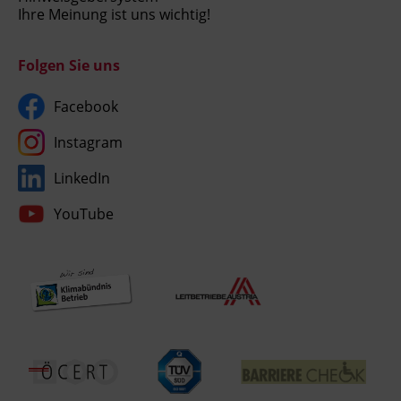
Ihre Meinung ist uns wichtig!
Folgen Sie uns
Facebook
Instagram
LinkedIn
YouTube