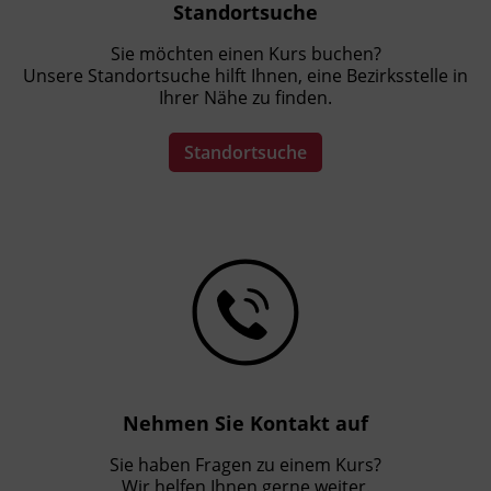
Standortsuche
Sie möchten einen Kurs buchen?
Unsere Standortsuche hilft Ihnen, eine Bezirksstelle in
Ihrer Nähe zu finden.
Standortsuche
Nehmen Sie Kontakt auf
Sie haben Fragen zu einem Kurs?
Wir helfen Ihnen gerne weiter.