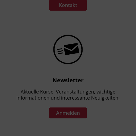
Kontakt
Newsletter
Aktuelle Kurse, Veranstaltungen, wichtige
Informationen und interessante Neuigkeiten.
Anmelden