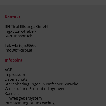
Kontakt
BFI Tirol Bildungs GmbH
Ing.-Etzel-Straße 7
6020 Innsbruck
Tel.
+43 (0)509660
info@bfi-tirol.at
Infopoint
AGB
Impressum
Datenschutz
Stornobedingungen in einfacher Sprache
Widerruf und Stornobedingungen
Karriere
Hinweisgebersystem
Ihre Meinung ist uns wichtig!