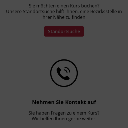
Sie möchten einen Kurs buchen?
Unsere Standortsuche hilft Ihnen, eine Bezirksstelle in
Ihrer Nähe zu finden.
Standortsuche
Nehmen Sie Kontakt auf
Sie haben Fragen zu einem Kurs?
Wir helfen Ihnen gerne weiter.