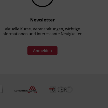
Newsletter
Aktuelle Kurse, Veranstaltungen, wichtige
Informationen und interessante Neuigkeiten.
Anmelden