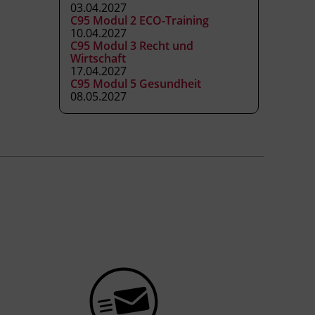
03.04.2027
C95 Modul 2 ECO-Training
10.04.2027
C95 Modul 3 Recht und
Wirtschaft
17.04.2027
C95 Modul 5 Gesundheit
08.05.2027