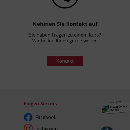
Nehmen Sie Kontakt auf
Sie haben Fragen zu einem Kurs?
Wir helfen Ihnen gerne weiter.
Kontakt
Folgen Sie uns
Facebook
Instagram