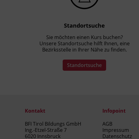
Standortsuche
Sie möchten einen Kurs buchen?
Unsere Standortsuche hilft Ihnen, eine
Bezirksstelle in Ihrer Nähe zu finden.
Standortsuche
Kontakt
Infopoint
BFI Tirol Bildungs GmbH
AGB
Ing.-Etzel-Straße 7
Impressum
6020 Innsbruck
Datenschutz