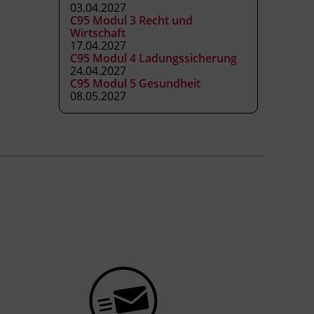
03.04.2027
C95 Modul 3 Recht und
Wirtschaft
17.04.2027
C95 Modul 4 Ladungssicherung
24.04.2027
C95 Modul 5 Gesundheit
08.05.2027