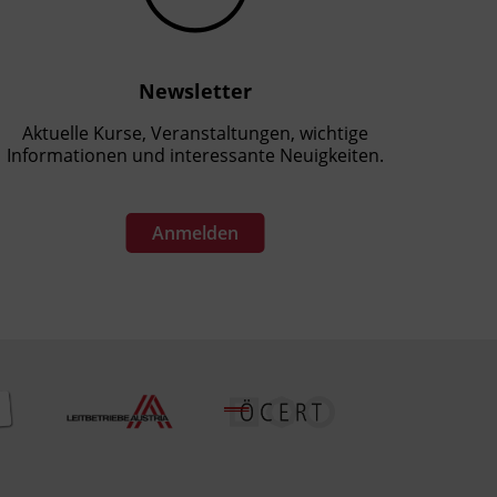
Newsletter
Aktuelle Kurse, Veranstaltungen, wichtige
Informationen und interessante Neuigkeiten.
Anmelden