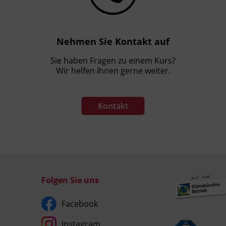
Nehmen Sie Kontakt auf
Sie haben Fragen zu einem Kurs?
Wir helfen Ihnen gerne weiter.
Kontakt
Folgen Sie uns
Facebook
Instagram