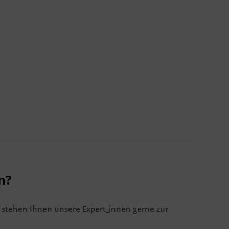
n?
 stehen Ihnen unsere Expert_innen gerne zur