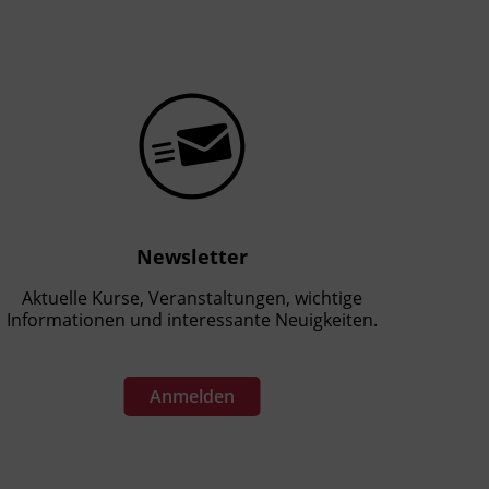
Newsletter
Aktuelle Kurse, Veranstaltungen, wichtige
Informationen und interessante Neuigkeiten.
Anmelden