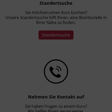
Standortsuche
Sie möchten einen Kurs buchen?
Unsere Standortsuche hilft Ihnen, eine Bezirksstelle in
Ihrer Nähe zu finden.
Standortsuche
Nehmen Sie Kontakt auf
Sie haben Fragen zu einem Kurs?
Wir helfen Ihnen gerne weiter.