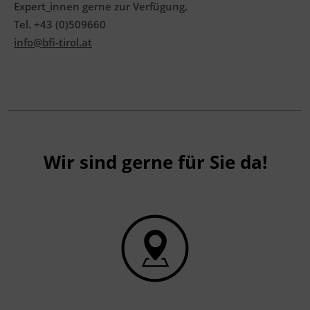
Expert_innen gerne zur Verfügung.
Tel. +43 (0)509660
info@bfi-tirol.at
Wir sind gerne für Sie da!