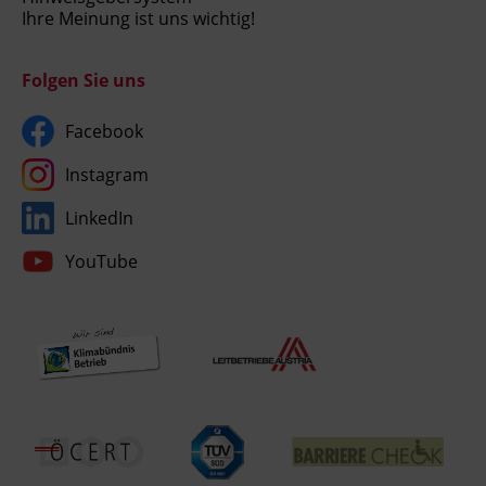
Ihre Meinung ist uns wichtig!
Folgen Sie uns
Facebook
Instagram
LinkedIn
YouTube