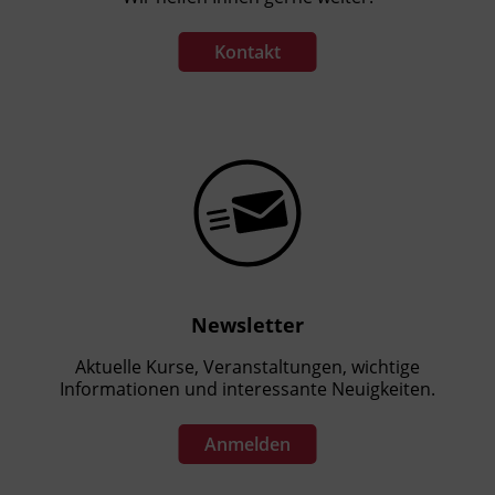
Kontakt
Newsletter
Aktuelle Kurse, Veranstaltungen, wichtige
Informationen und interessante Neuigkeiten.
Anmelden