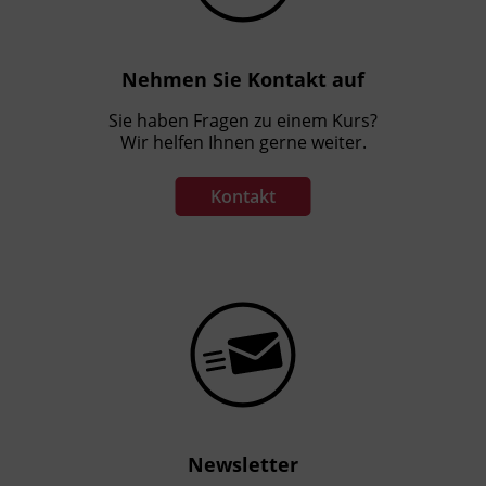
Nehmen Sie Kontakt auf
Sie haben Fragen zu einem Kurs?
Wir helfen Ihnen gerne weiter.
Kontakt
Newsletter