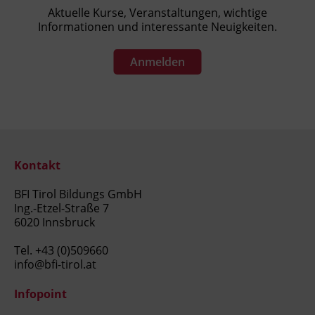
Aktuelle Kurse, Veranstaltungen, wichtige
Informationen und interessante Neuigkeiten.
Anmelden
Kontakt
BFI Tirol Bildungs GmbH
Ing.-Etzel-Straße 7
6020 Innsbruck
Tel.
+43 (0)509660
info@bfi-tirol.at
Infopoint