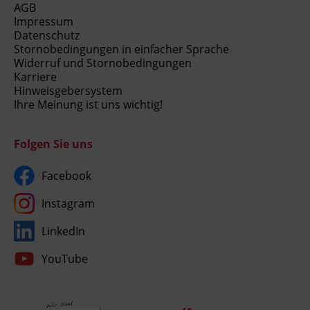
AGB
Impressum
Datenschutz
Stornobedingungen in einfacher Sprache
Widerruf und Stornobedingungen
Karriere
Hinweisgebersystem
Ihre Meinung ist uns wichtig!
Folgen Sie uns
Facebook
Instagram
LinkedIn
YouTube