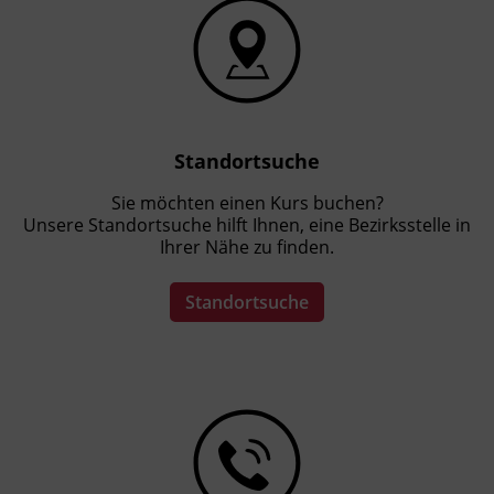
Standortsuche
Sie möchten einen Kurs buchen?
Unsere Standortsuche hilft Ihnen, eine Bezirksstelle in
Ihrer Nähe zu finden.
Standortsuche