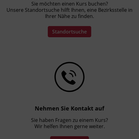
Sie möchten einen Kurs buchen?
Unsere Standortsuche hilft Ihnen, eine Bezirksstelle in
Ihrer Nähe zu finden.
Standortsuche
Nehmen Sie Kontakt auf
Sie haben Fragen zu einem Kurs?
Wir helfen Ihnen gerne weiter.