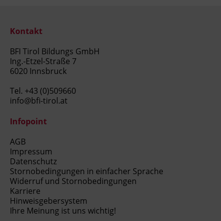
Kontakt
BFI Tirol Bildungs GmbH
Ing.-Etzel-Straße 7
6020 Innsbruck
Tel.
+43 (0)509660
info@bfi-tirol.at
Infopoint
AGB
Impressum
Datenschutz
Stornobedingungen in einfacher Sprache
Widerruf und Stornobedingungen
Karriere
Hinweisgebersystem
Ihre Meinung ist uns wichtig!