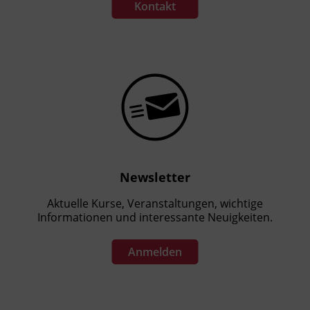
Kontakt
Newsletter
Aktuelle Kurse, Veranstaltungen, wichtige
Informationen und interessante Neuigkeiten.
Anmelden