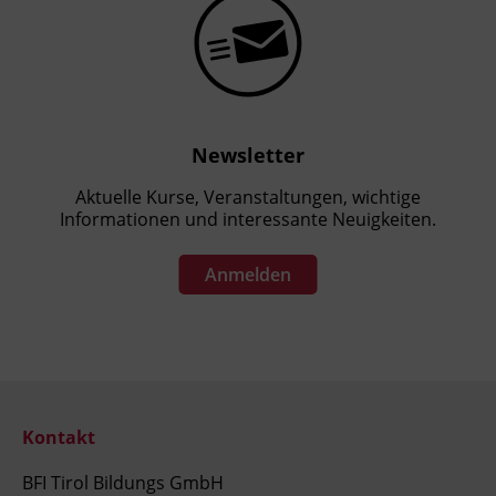
Newsletter
Aktuelle Kurse, Veranstaltungen, wichtige
Informationen und interessante Neuigkeiten.
Anmelden
Kontakt
BFI Tirol Bildungs GmbH