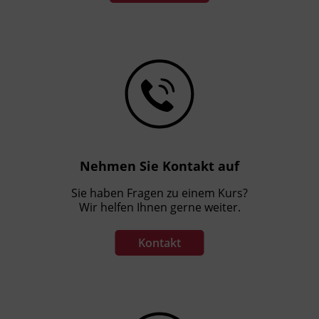
Nehmen Sie Kontakt auf
Sie haben Fragen zu einem Kurs?
Wir helfen Ihnen gerne weiter.
Kontakt