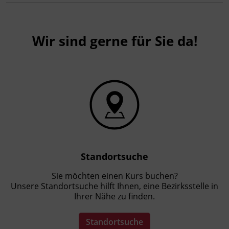
Wir sind gerne für Sie da!
Standortsuche
Sie möchten einen Kurs buchen?
Unsere Standortsuche hilft Ihnen, eine Bezirksstelle in
Ihrer Nähe zu finden.
Standortsuche