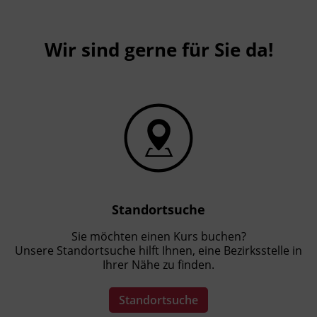
Wir sind gerne für Sie da!
Standortsuche
Sie möchten einen Kurs buchen?
Unsere Standortsuche hilft Ihnen, eine Bezirksstelle in
Ihrer Nähe zu finden.
Standortsuche