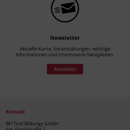
Newsletter
Aktuelle Kurse, Veranstaltungen, wichtige
Informationen und interessante Neuigkeiten.
Anmelden
Kontakt
BFI Tirol Bildungs GmbH
Ing.-Etzel-Straße 7