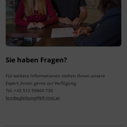
Terminübersicht
Sie haben Fragen?
Für weitere Informationen stehen Ihnen unsere
Expert_innen gerne zur Verfügung.
Tel. +43 512 59660 730
lernbegleitung@bfi-tirol.at