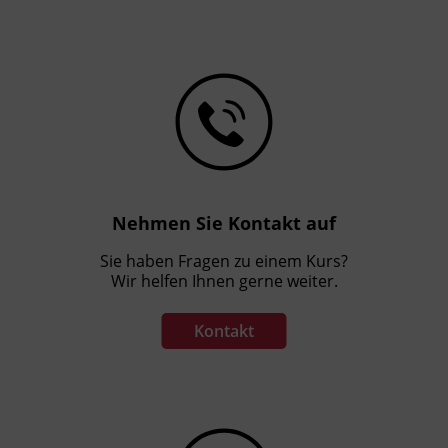
Nehmen Sie Kontakt auf
Sie haben Fragen zu einem Kurs?
Wir helfen Ihnen gerne weiter.
Kontakt