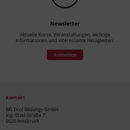
Newsletter
Aktuelle Kurse, Veranstaltungen, wichtige
Informationen und interessante Neuigkeiten.
Anmelden
Kontakt
BFI Tirol Bildungs GmbH
Ing.-Etzel-Straße 7
6020 Innsbruck