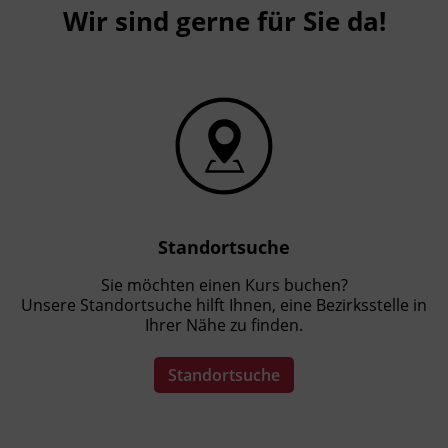
Wir sind gerne für Sie da!
Standortsuche
Sie möchten einen Kurs buchen?
Unsere Standortsuche hilft Ihnen, eine Bezirksstelle in
Ihrer Nähe zu finden.
Standortsuche