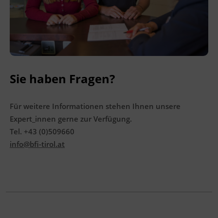
Sie haben Fragen?
Für weitere Informationen stehen Ihnen unsere
Expert_innen gerne zur Verfügung.
Tel. +43 (0)509660
info@bfi-tirol.at