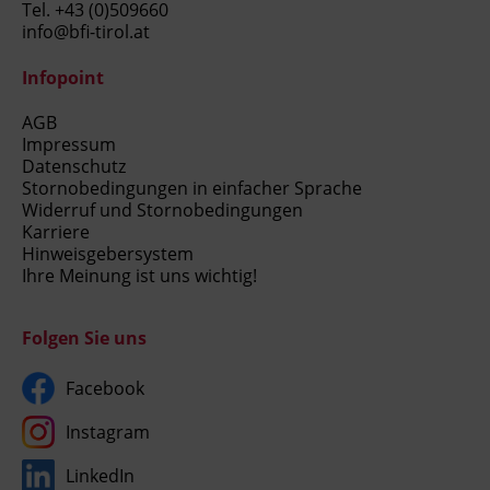
Tel.
+43 (0)509660
info@bfi-tirol.at
Infopoint
AGB
Impressum
Datenschutz
Stornobedingungen in einfacher Sprache
Widerruf und Stornobedingungen
Karriere
Hinweisgebersystem
Ihre Meinung ist uns wichtig!
Folgen Sie uns
Facebook
Instagram
LinkedIn