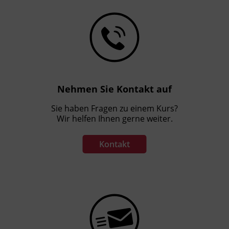
Nehmen Sie Kontakt auf
Sie haben Fragen zu einem Kurs?
Wir helfen Ihnen gerne weiter.
Kontakt