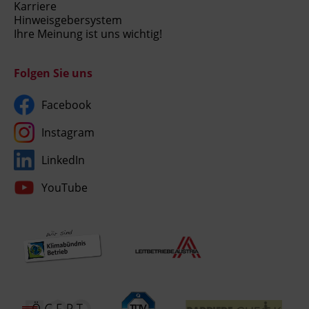
Karriere
Hinweisgebersystem
Ihre Meinung ist uns wichtig!
Folgen Sie uns
Facebook
Instagram
LinkedIn
YouTube