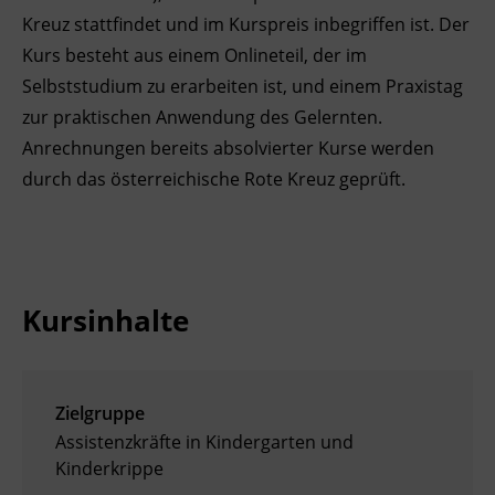
Kreuz stattfindet und im Kurspreis inbegriffen ist. Der
Kurs besteht aus einem Onlineteil, der im
Selbststudium zu erarbeiten ist, und einem Praxistag
zur praktischen Anwendung des Gelernten.
Anrechnungen bereits absolvierter Kurse werden
durch das österreichische Rote Kreuz geprüft.
Kursinhalte
Zielgruppe
Assistenzkräfte in Kindergarten und
Kinderkrippe