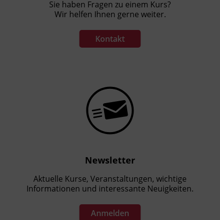
Sie haben Fragen zu einem Kurs?
Wir helfen Ihnen gerne weiter.
Terminübersicht
Kontakt
Newsletter
Aktuelle Kurse, Veranstaltungen, wichtige
Informationen und interessante Neuigkeiten.
Anmelden