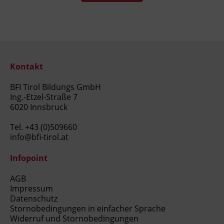
Kontakt
BFI Tirol Bildungs GmbH
Ing.-Etzel-Straße 7
6020 Innsbruck
Tel.
+43 (0)509660
info@bfi-tirol.at
Infopoint
AGB
Impressum
Datenschutz
Stornobedingungen in einfacher Sprache
Widerruf und Stornobedingungen