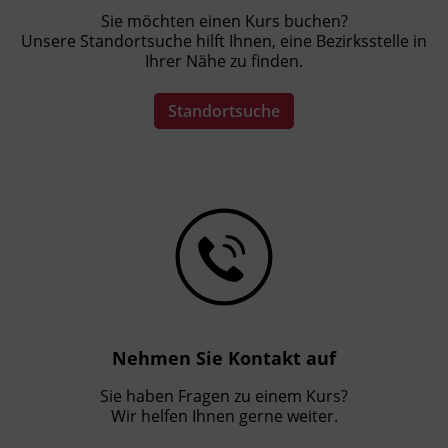
Sie möchten einen Kurs buchen?
Unsere Standortsuche hilft Ihnen, eine Bezirksstelle in
Ihrer Nähe zu finden.
Standortsuche
Nehmen Sie Kontakt auf
Sie haben Fragen zu einem Kurs?
Wir helfen Ihnen gerne weiter.