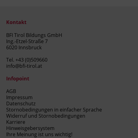
Kontakt
BFI Tirol Bildungs GmbH
Ing.-Etzel-Straße 7
6020 Innsbruck
Tel.
+43 (0)509660
info@bfi-tirol.at
Infopoint
AGB
Impressum
Datenschutz
Stornobedingungen in einfacher Sprache
Widerruf und Stornobedingungen
Karriere
Hinweisgebersystem
Ihre Meinung ist uns wichtig!