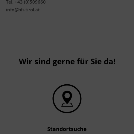
Tel. +43 (0)509660
info@bfi-tirol.at
Wir sind gerne für Sie da!
Standortsuche