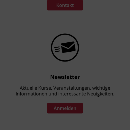
Kontakt
Newsletter
Aktuelle Kurse, Veranstaltungen, wichtige
Informationen und interessante Neuigkeiten.
Anmelden