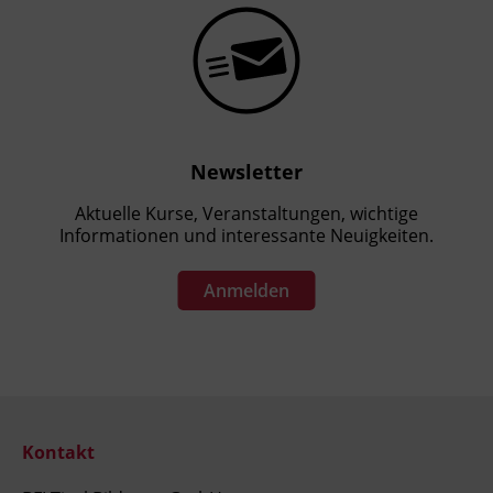
Newsletter
Aktuelle Kurse, Veranstaltungen, wichtige
Informationen und interessante Neuigkeiten.
Anmelden
Kontakt