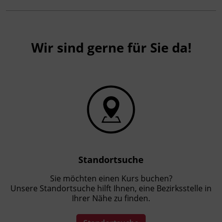
Wir sind gerne für Sie da!
Standortsuche
Sie möchten einen Kurs buchen?
Unsere Standortsuche hilft Ihnen, eine Bezirksstelle in
Ihrer Nähe zu finden.