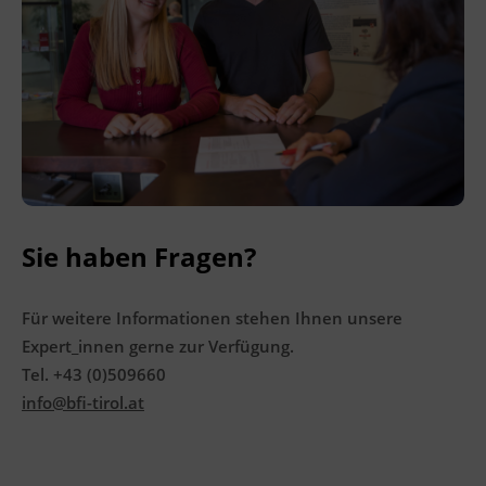
Sie haben Fragen?
Für weitere Informationen stehen Ihnen unsere
Expert_innen gerne zur Verfügung.
Tel. +43 (0)509660
info@bfi-tirol.at