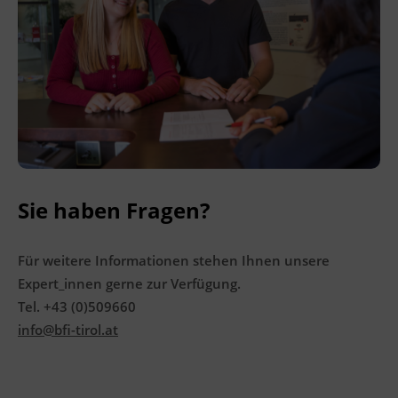
Sie haben Fragen?
Für weitere Informationen stehen Ihnen unsere
Expert_innen gerne zur Verfügung.
Tel. +43 (0)509660
info@bfi-tirol.at