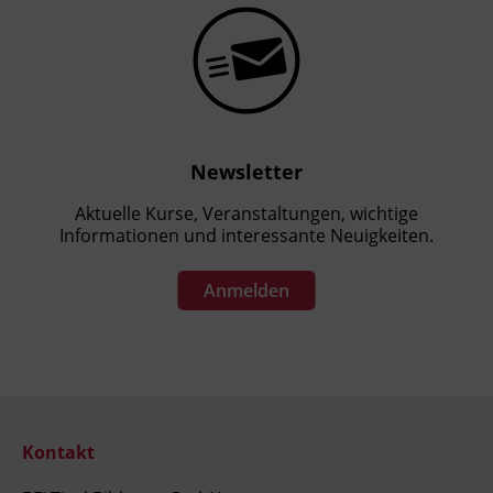
Newsletter
Aktuelle Kurse, Veranstaltungen, wichtige
Informationen und interessante Neuigkeiten.
Anmelden
Kontakt