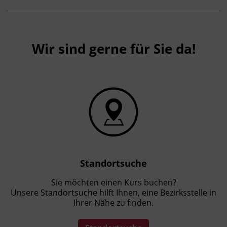
Wir sind gerne für Sie da!
Standortsuche
Sie möchten einen Kurs buchen?
Unsere Standortsuche hilft Ihnen, eine Bezirksstelle in
Ihrer Nähe zu finden.