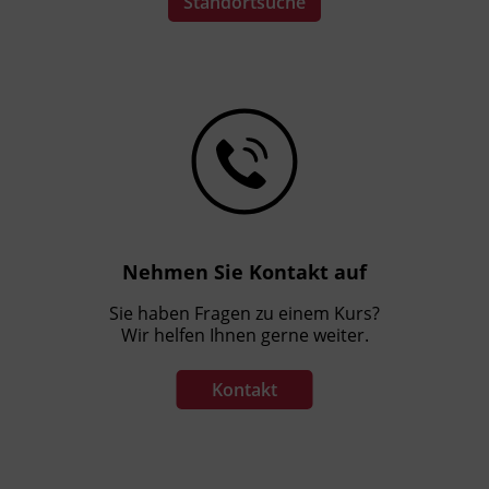
Standortsuche
Nehmen Sie Kontakt auf
Sie haben Fragen zu einem Kurs?
Wir helfen Ihnen gerne weiter.
Kontakt