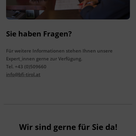
Sie haben Fragen?
Für weitere Informationen stehen Ihnen unsere
Expert_innen gerne zur Verfügung.
Tel. +43 (0)509660
info@bfi-tirol.at
Wir sind gerne für Sie da!