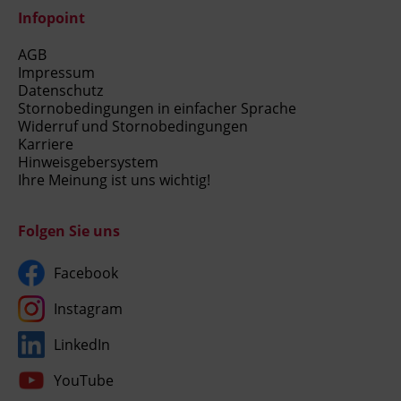
Infopoint
AGB
Impressum
Datenschutz
Stornobedingungen in einfacher Sprache
Widerruf und Stornobedingungen
Karriere
Hinweisgebersystem
Ihre Meinung ist uns wichtig!
Folgen Sie uns
Facebook
Instagram
LinkedIn
YouTube