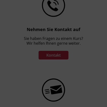
Nehmen Sie Kontakt auf
Sie haben Fragen zu einem Kurs?
Wir helfen Ihnen gerne weiter.
Kontakt