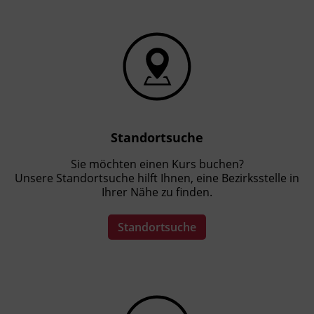
Standortsuche
Sie möchten einen Kurs buchen?
Unsere Standortsuche hilft Ihnen, eine Bezirksstelle in
Ihrer Nähe zu finden.
Standortsuche