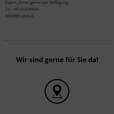
Expert_innen gerne zur Verfügung.
Tel. +43 (0)509660
info@bfi-tirol.at
Wir sind gerne für Sie da!