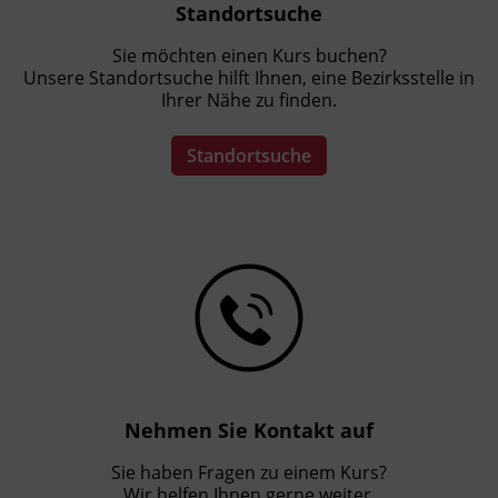
Standortsuche
Sie möchten einen Kurs buchen?
Unsere Standortsuche hilft Ihnen, eine Bezirksstelle in
Ihrer Nähe zu finden.
Standortsuche
Nehmen Sie Kontakt auf
Sie haben Fragen zu einem Kurs?
Wir helfen Ihnen gerne weiter.