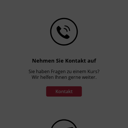
Nehmen Sie Kontakt auf
Sie haben Fragen zu einem Kurs?
Wir helfen Ihnen gerne weiter.
Kontakt