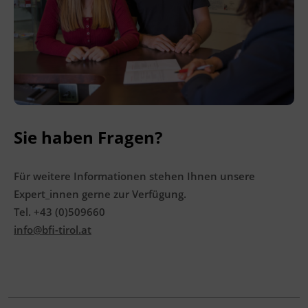
Sie haben Fragen?
Für weitere Informationen stehen Ihnen unsere
Expert_innen gerne zur Verfügung.
Tel. +43 (0)509660
info@bfi-tirol.at