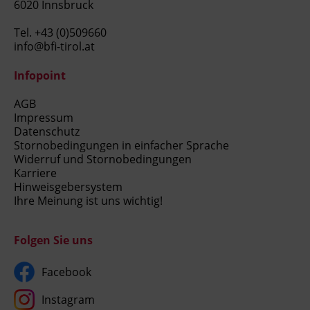
6020 Innsbruck
Tel.
+43 (0)509660
info@bfi-tirol.at
Infopoint
AGB
Impressum
Datenschutz
Stornobedingungen in einfacher Sprache
Widerruf und Stornobedingungen
Karriere
Hinweisgebersystem
Ihre Meinung ist uns wichtig!
Folgen Sie uns
Facebook
Instagram