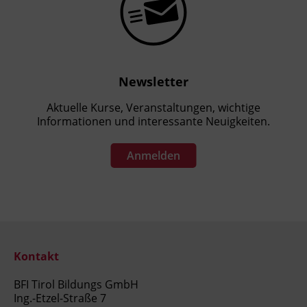
Newsletter
Aktuelle Kurse, Veranstaltungen, wichtige
Informationen und interessante Neuigkeiten.
Anmelden
Kontakt
BFI Tirol Bildungs GmbH
Ing.-Etzel-Straße 7