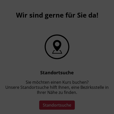
Wir sind gerne für Sie da!
Standortsuche
Sie möchten einen Kurs buchen?
Unsere Standortsuche hilft Ihnen, eine Bezirksstelle in
Ihrer Nähe zu finden.
Standortsuche