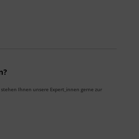
n?
 stehen Ihnen unsere Expert_innen gerne zur