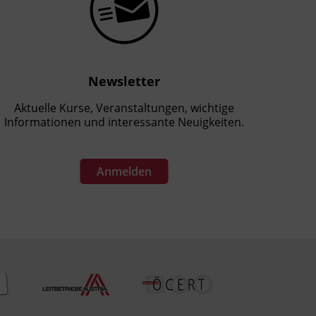
Newsletter
Aktuelle Kurse, Veranstaltungen, wichtige
Informationen und interessante Neuigkeiten.
Anmelden