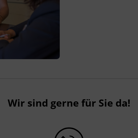
Wir sind gerne für Sie da!