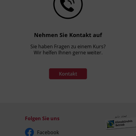
Nehmen Sie Kontakt auf
Sie haben Fragen zu einem Kurs?
Wir helfen Ihnen gerne weiter.
Kontakt
Folgen Sie uns
Facebook