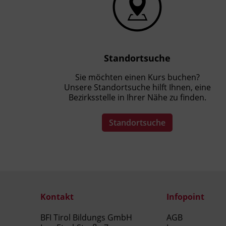
Standortsuche
Sie möchten einen Kurs buchen?
Unsere Standortsuche hilft Ihnen, eine
Bezirksstelle in Ihrer Nähe zu finden.
Standortsuche
Kontakt
Infopoint
BFI Tirol Bildungs GmbH
AGB