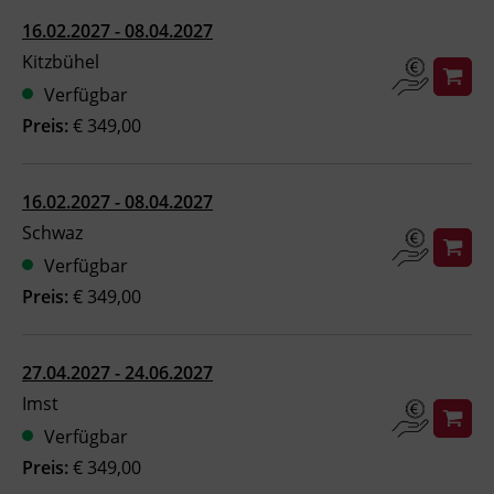
16.02.2027 - 08.04.2027
Kitzbühel
Verfügbar
Preis:
€ 349,00
16.02.2027 - 08.04.2027
Schwaz
Verfügbar
Preis:
€ 349,00
27.04.2027 - 24.06.2027
Imst
Verfügbar
Preis:
€ 349,00