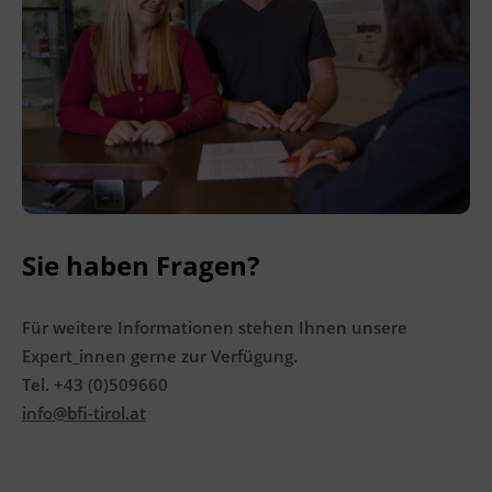
Sie haben Fragen?
Für weitere Informationen stehen Ihnen unsere
Expert_innen gerne zur Verfügung.
Tel. +43 (0)509660
info@bfi-tirol.at