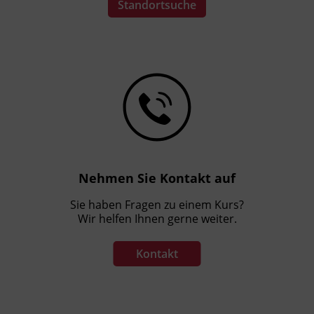
Standortsuche
Nehmen Sie Kontakt auf
Sie haben Fragen zu einem Kurs?
Wir helfen Ihnen gerne weiter.
Kontakt