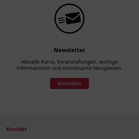
Newsletter
Aktuelle Kurse, Veranstaltungen, wichtige
Informationen und interessante Neuigkeiten.
Anmelden
Kontakt