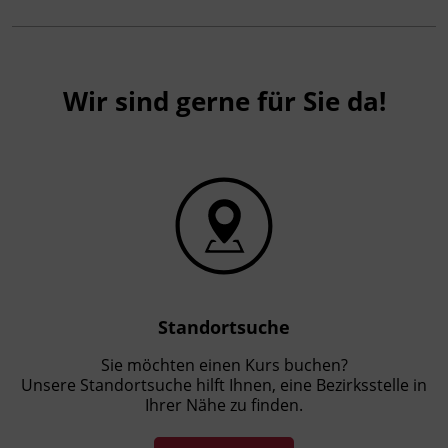
Wir sind gerne für Sie da!
Standortsuche
Sie möchten einen Kurs buchen?
Unsere Standortsuche hilft Ihnen, eine Bezirksstelle in
Ihrer Nähe zu finden.