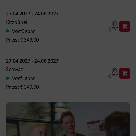
27.04.2027 - 24.06.2027
Kitzbühel
Verfügbar
Preis:
€ 349,00
27.04.2027 - 24.06.2027
Schwaz
Verfügbar
Preis:
€ 349,00