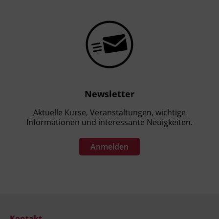
Newsletter
Aktuelle Kurse, Veranstaltungen, wichtige
Informationen und interessante Neuigkeiten.
Anmelden
Kontakt