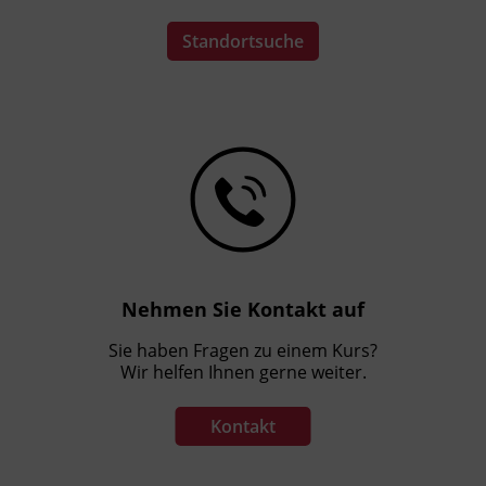
Standortsuche
Nehmen Sie Kontakt auf
Sie haben Fragen zu einem Kurs?
Wir helfen Ihnen gerne weiter.
Kontakt