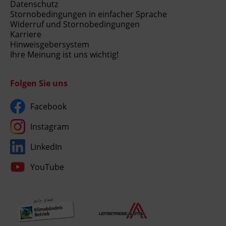
Datenschutz
Stornobedingungen in einfacher Sprache
Widerruf und Stornobedingungen
Karriere
Hinweisgebersystem
Ihre Meinung ist uns wichtig!
Folgen Sie uns
Facebook
Instagram
LinkedIn
YouTube