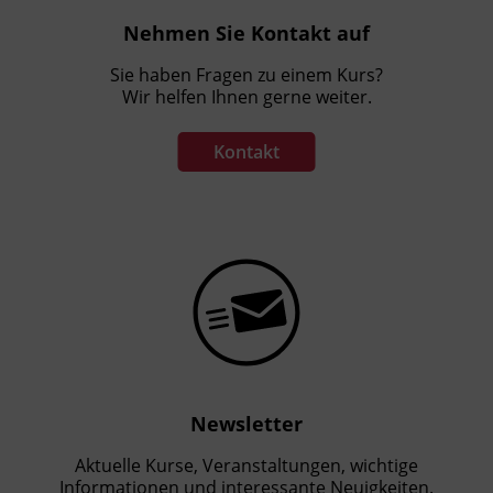
Nehmen Sie Kontakt auf
Sie haben Fragen zu einem Kurs?
Wir helfen Ihnen gerne weiter.
Kontakt
Newsletter
Aktuelle Kurse, Veranstaltungen, wichtige
Informationen und interessante Neuigkeiten.