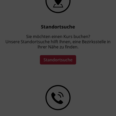
Standortsuche
Sie möchten einen Kurs buchen?
Unsere Standortsuche hilft Ihnen, eine Bezirksstelle in
Ihrer Nähe zu finden.
Standortsuche