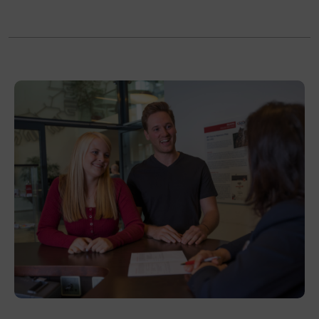
Terminübersicht