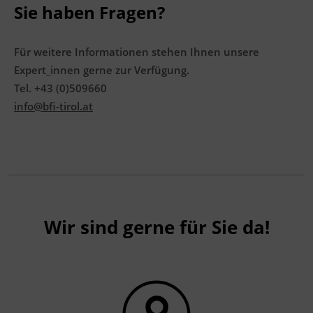
Sie haben Fragen?
Für weitere Informationen stehen Ihnen unsere
Expert_innen gerne zur Verfügung.
Tel. +43 (0)509660
info@bfi-tirol.at
Wir sind gerne für Sie da!