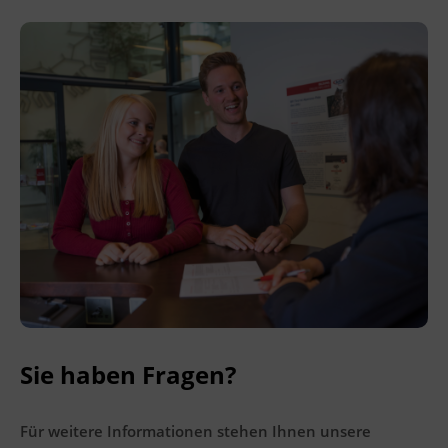
Sie unter
www.mein-update.at
Terminübersicht
Sie haben Fragen?
Für weitere Informationen stehen Ihnen unsere