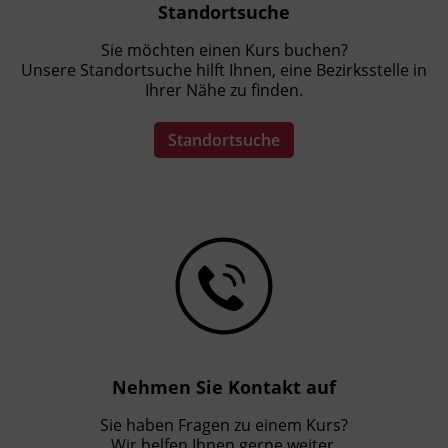
Standortsuche
Sie möchten einen Kurs buchen?
Unsere Standortsuche hilft Ihnen, eine Bezirksstelle in
Ihrer Nähe zu finden.
Standortsuche
Nehmen Sie Kontakt auf
Sie haben Fragen zu einem Kurs?
Wir helfen Ihnen gerne weiter.