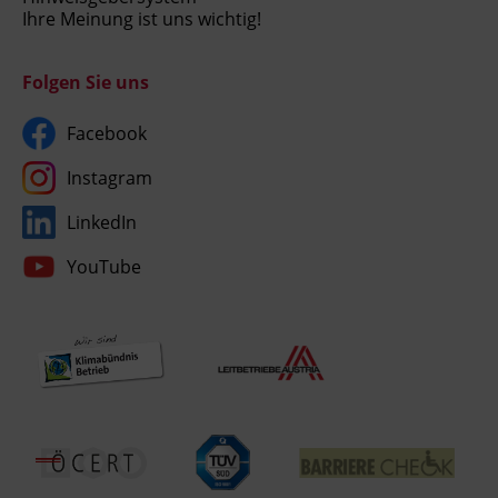
Ihre Meinung ist uns wichtig!
Folgen Sie uns
Facebook
Instagram
LinkedIn
YouTube