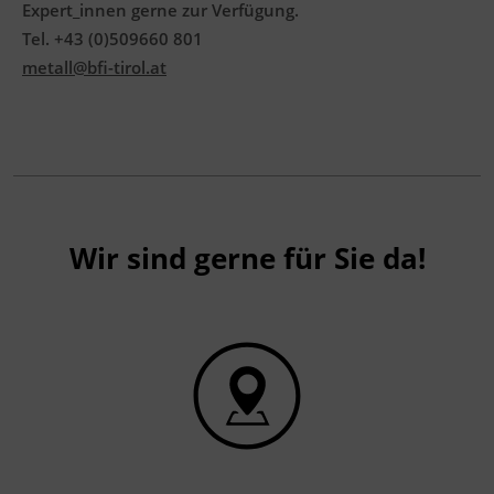
Expert_innen gerne zur Verfügung.
Tel. +43 (0)509660 801
metall@bfi-tirol.at
Wir sind gerne für Sie da!