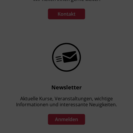
Kontakt
Newsletter
Aktuelle Kurse, Veranstaltungen, wichtige
Informationen und interessante Neuigkeiten.
Anmelden