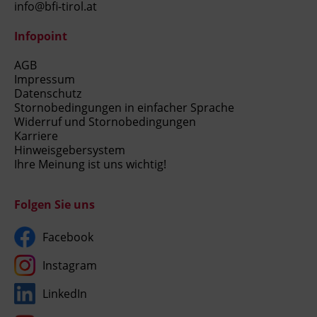
info@bfi-tirol.at
Infopoint
AGB
Impressum
Datenschutz
Stornobedingungen in einfacher Sprache
Widerruf und Stornobedingungen
Karriere
Hinweisgebersystem
Ihre Meinung ist uns wichtig!
Folgen Sie uns
Facebook
Instagram
LinkedIn