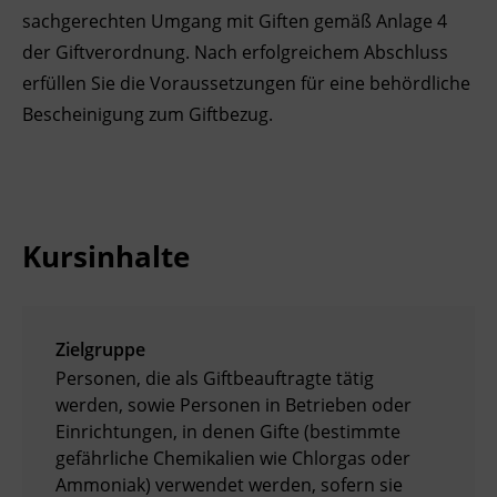
sachgerechten Umgang mit Giften gemäß Anlage 4
BFI Reutte
der Giftverordnung. Nach erfolgreichem Abschluss
erfüllen Sie die Voraussetzungen für eine behördliche
BFI Schwaz
Bescheinigung zum Giftbezug.
Kursinhalte
Zielgruppe
Personen, die als Giftbeauftragte tätig
werden, sowie Personen in Betrieben oder
Einrichtungen, in denen Gifte (bestimmte
gefährliche Chemikalien wie Chlorgas oder
Ammoniak) verwendet werden, sofern sie