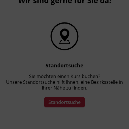
Wir sind gerne für Sie da!
Standortsuche
Sie möchten einen Kurs buchen?
Unsere Standortsuche hilft Ihnen, eine Bezirksstelle in
Ihrer Nähe zu finden.
Standortsuche