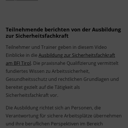
Teilnehmende berichten von der Ausbildung
zur Sicherheitsfachkraft
Teilnehmer und Trainer geben in diesem Video
Einblicke in die
Ausbildung zur Sicherheitsfachkraft
am BFI Tirol
. Die praxisnahe Qualifizierung vermittelt
fundiertes Wissen zu Arbeitssicherheit,
Gesundheitsschutz und rechtlichen Grundlagen und
bereitet gezielt auf die Tätigkeit als
Sicherheitsfachkraft vor.
Die Ausbildung richtet sich an Personen, die
Verantwortung für sichere Arbeitsplätze übernehmen
und ihre beruflichen Perspektiven im Bereich