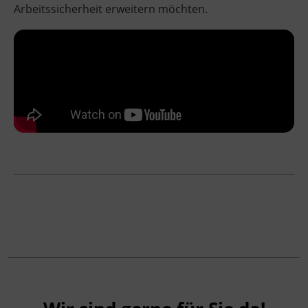
Arbeitssicherheit erweitern möchten.