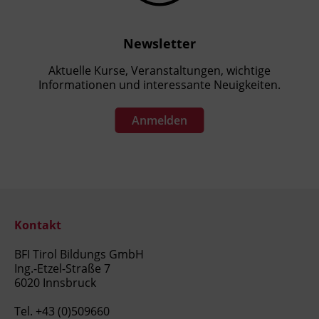
Newsletter
Aktuelle Kurse, Veranstaltungen, wichtige
Informationen und interessante Neuigkeiten.
Anmelden
Kontakt
BFI Tirol Bildungs GmbH
Ing.-Etzel-Straße 7
6020 Innsbruck
Tel.
+43 (0)509660