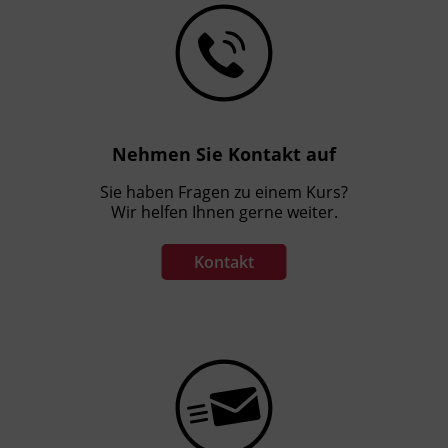
Nehmen Sie Kontakt auf
Sie haben Fragen zu einem Kurs?
Wir helfen Ihnen gerne weiter.
Kontakt