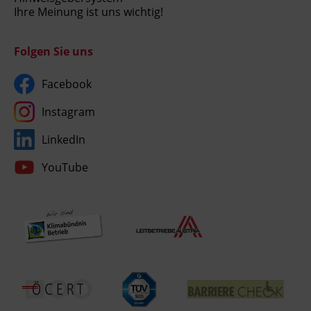
Ihre Meinung ist uns wichtig!
Folgen Sie uns
Facebook
Instagram
LinkedIn
YouTube