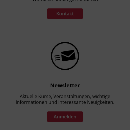
Kontakt
Newsletter
Aktuelle Kurse, Veranstaltungen, wichtige
Informationen und interessante Neuigkeiten.
Anmelden