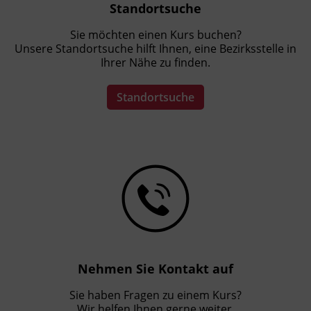
Standortsuche
Sie möchten einen Kurs buchen?
Unsere Standortsuche hilft Ihnen, eine Bezirksstelle in
Ihrer Nähe zu finden.
Standortsuche
Nehmen Sie Kontakt auf
Sie haben Fragen zu einem Kurs?
Wir helfen Ihnen gerne weiter.