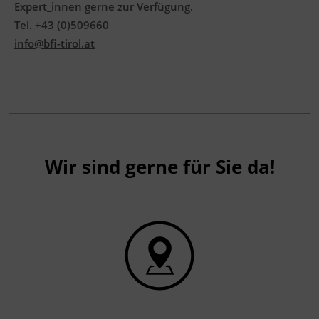
Expert_innen gerne zur Verfügung.
Tel. +43 (0)509660
info@bfi-tirol.at
Wir sind gerne für Sie da!