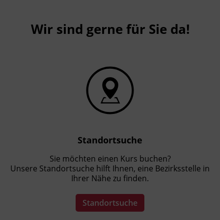
Wir sind gerne für Sie da!
Standortsuche
Sie möchten einen Kurs buchen?
Unsere Standortsuche hilft Ihnen, eine Bezirksstelle in
Ihrer Nähe zu finden.
Standortsuche