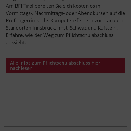
Am BFI Tirol bereiten Sie sich kostenlos in
Vormittags-, Nachmittags- oder Abendkursen auf die
Prüfungen in sechs Kompetenzfeldern vor – an den
Standorten Innsbruck, Imst, Schwaz und Kufstein.
Erfahre, wie der Weg zum Pflichtschulabschluss
aussieht.
Alle Infos zum Pflichtschulabschluss hier
nachlesen