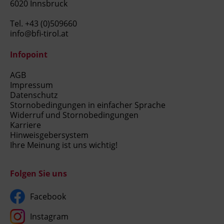
6020 Innsbruck
Tel.
+43 (0)509660
info@bfi-tirol.at
Infopoint
AGB
Impressum
Datenschutz
Stornobedingungen in einfacher Sprache
Widerruf und Stornobedingungen
Karriere
Hinweisgebersystem
Ihre Meinung ist uns wichtig!
Folgen Sie uns
Facebook
Instagram