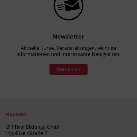
Newsletter
Aktuelle Kurse, Veranstaltungen, wichtige
Informationen und interessante Neuigkeiten.
Anmelden
Kontakt
BFI Tirol Bildungs GmbH
Ing.-Etzel-Straße 7