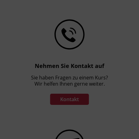
Nehmen Sie Kontakt auf
Sie haben Fragen zu einem Kurs?
Wir helfen Ihnen gerne weiter.
Kontakt