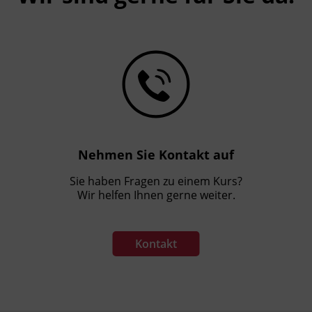
Nehmen Sie Kontakt auf
Sie haben Fragen zu einem Kurs?
Wir helfen Ihnen gerne weiter.
Kontakt