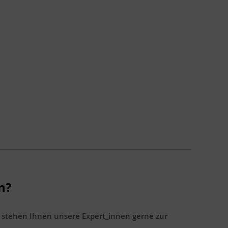
n?
 stehen Ihnen unsere Expert_innen gerne zur