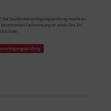
? Die Studienberechtigungsprüfung macht es
r bestimmten Fachrichtung an einer Uni, FH
chschule.
nberechtigungsprüfung