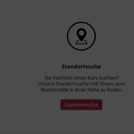
Standortsuche
Sie möchten einen Kurs buchen?
Unsere Standortsuche hilft Ihnen, eine
Bezirksstelle in Ihrer Nähe zu finden.
Standortsuche