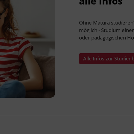
alle Infos
Ohne Matura studieren
möglich - Studium eine
oder pädagogischen Ho
Alle Infos zur Studie