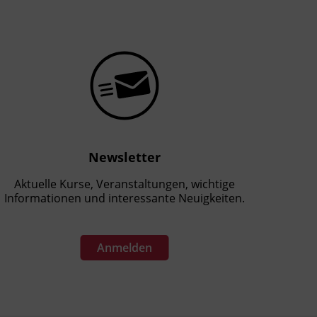
Newsletter
Aktuelle Kurse, Veranstaltungen, wichtige
Informationen und interessante Neuigkeiten.
Anmelden