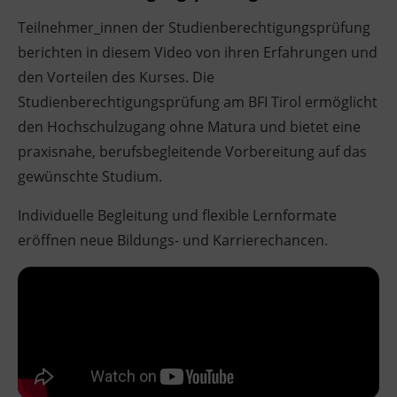
Teilnehmer_innen der Studienberechtigungsprüfung
berichten in diesem Video von ihren Erfahrungen und
den Vorteilen des Kurses. Die
Studienberechtigungsprüfung am BFI Tirol ermöglicht
den Hochschulzugang ohne Matura und bietet eine
praxisnahe, berufsbegleitende Vorbereitung auf das
gewünschte Studium.
Individuelle Begleitung und flexible Lernformate
eröffnen neue Bildungs- und Karrierechancen.