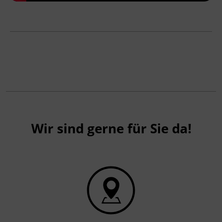
Wir sind gerne für Sie da!