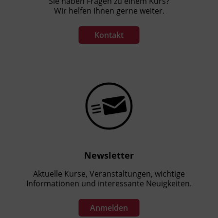
Sie haben Fragen zu einem Kurs?
Wir helfen Ihnen gerne weiter.
Kontakt
Newsletter
Aktuelle Kurse, Veranstaltungen, wichtige
Informationen und interessante Neuigkeiten.
Anmelden