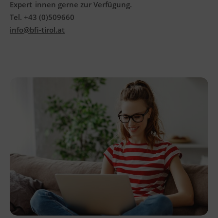
Expert_innen gerne zur Verfügung.
Tel. +43 (0)509660
info@bfi-tirol.at