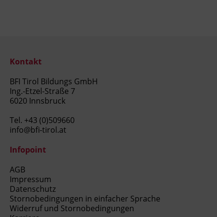
Kontakt
BFI Tirol Bildungs GmbH
Ing.-Etzel-Straße 7
6020 Innsbruck
Tel.
+43 (0)509660
info@bfi-tirol.at
Infopoint
AGB
Impressum
Datenschutz
Stornobedingungen in einfacher Sprache
Widerruf und Stornobedingungen