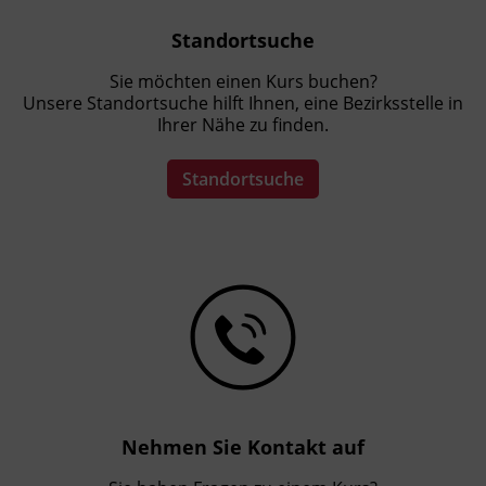
Standortsuche
Sie möchten einen Kurs buchen?
Unsere Standortsuche hilft Ihnen, eine Bezirksstelle in
Ihrer Nähe zu finden.
Standortsuche
Nehmen Sie Kontakt auf