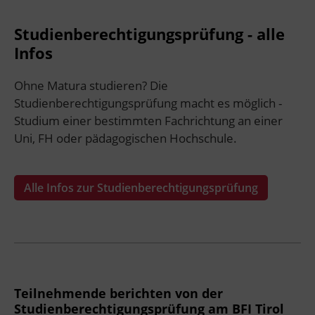
Studienberechtigungsprüfung - alle
Infos
Ohne Matura studieren? Die
Studienberechtigungsprüfung macht es möglich -
Studium einer bestimmten Fachrichtung an einer
Uni, FH oder pädagogischen Hochschule.
Alle Infos zur Studienberechtigungsprüfung
Teilnehmende berichten von der
Studienberechtigungsprüfung am BFI Tirol