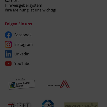
Karriere
Hinweisgebersystem
Ihre Meinung ist uns wichtig!
Folgen Sie uns
Facebook
Instagram
LinkedIn
YouTube