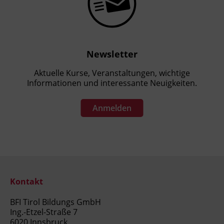
Newsletter
Aktuelle Kurse, Veranstaltungen, wichtige
Informationen und interessante Neuigkeiten.
Anmelden
Kontakt
BFI Tirol Bildungs GmbH
Ing.-Etzel-Straße 7
6020 Innsbruck