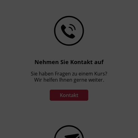
Nehmen Sie Kontakt auf
Sie haben Fragen zu einem Kurs?
Wir helfen Ihnen gerne weiter.
Kontakt