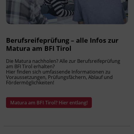
Berufsreifeprüfung – alle Infos zur
Matura am BFI Tirol
Die Matura nachholen? Alle zur Berufsreifeprüfung
am BFI Tirol erhalten?
Hier finden sich umfassende Informationen zu
Voraussetzungen, Prüfungsfächern, Ablauf und
Fördermöglichkeiten!
Matura am BFI Tirol? Hier entlang!