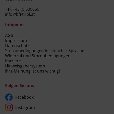
Tel.
+43 (0)509660
info@bfi-tirol.at
Infopoint
AGB
Impressum
Datenschutz
Stornobedingungen in einfacher Sprache
Widerruf und Stornobedingungen
Karriere
Hinweisgebersystem
Ihre Meinung ist uns wichtig!
Folgen Sie uns
Facebook
Instagram