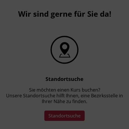
Wir sind gerne für Sie da!
Standortsuche
Sie möchten einen Kurs buchen?
Unsere Standortsuche hilft Ihnen, eine Bezirksstelle in
Ihrer Nähe zu finden.
Standortsuche