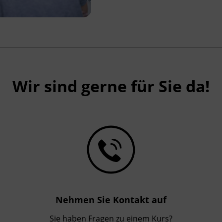
Wir sind gerne für Sie da!
Nehmen Sie Kontakt auf
Sie haben Fragen zu einem Kurs?