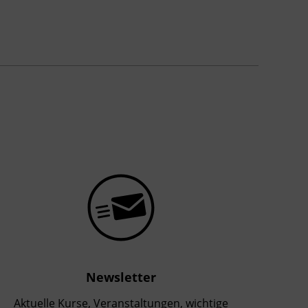
Newsletter
Aktuelle Kurse, Veranstaltungen, wichtige