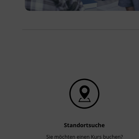
Standortsuche
Sie möchten einen Kurs buchen?