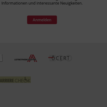
Informationen und interessante Neuigkeiten.
Anmelden