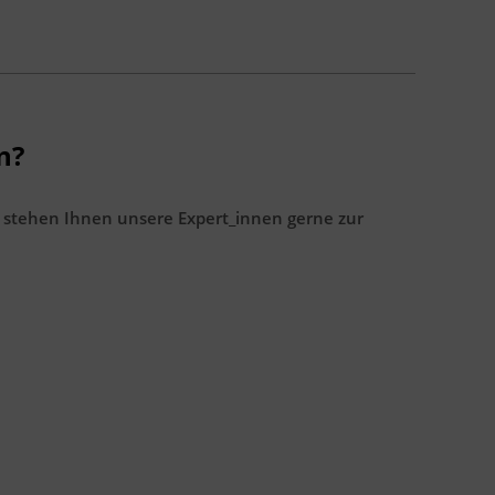
n?
 stehen Ihnen unsere Expert_innen gerne zur