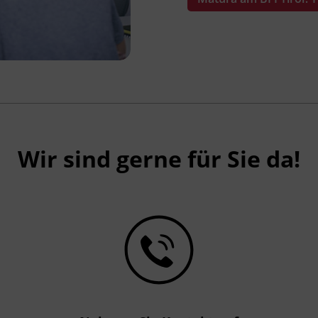
Wir sind gerne für Sie da!