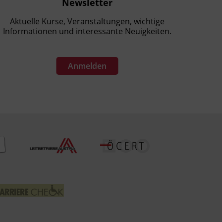
Newsletter
Aktuelle Kurse, Veranstaltungen, wichtige
Informationen und interessante Neuigkeiten.
Anmelden